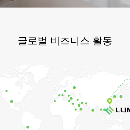
글로벌 비즈니스 활동