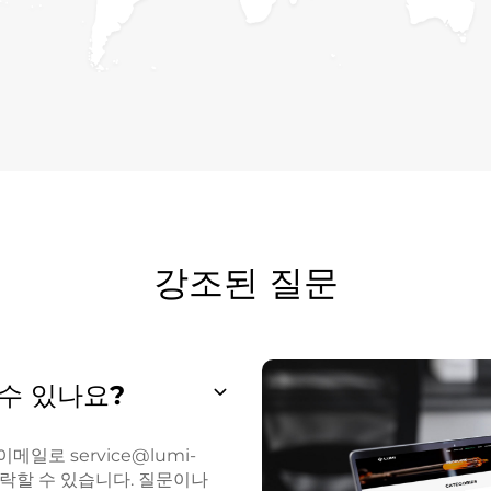
강조된 질문
 수 있나요?
 이메일로
service@lumi-
 연락할 수 있습니다. 질문이나