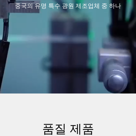
중국의 유명 특수 광원 제조업체 중 하나
품질 제품