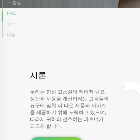
스 활동
FAQ
뉴스
바텀
서론
우리는 항상 고품질의 레이저 램프
생산과 사용을 개선하려는 고객들의
요구에 맞춰 더 나은 제품과 서비스
를 제공하기 위해 노력하고 있으며,
따라서 귀하의 선호하는 파트너가
되고자 합니다.