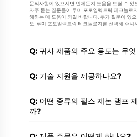
문의사항이 있으시면 언제든지 도움을 드릴 수 있
자주 묻는 질문들이 루미 포토일렉트릭 테크놀로지
해하는 데 도움이 되길 바랍니다. 추가 질문이 있
오. 루미 포토일렉트릭 테크놀로지를 선택해 주셔
Q: 귀사 제품의 주요 용도는 무
Q: 기술 지원을 제공하나요?
Q: 어떤 종류의 펄스 제논 램프
까?
Q: 제품 주문은 어떻게 하나요?