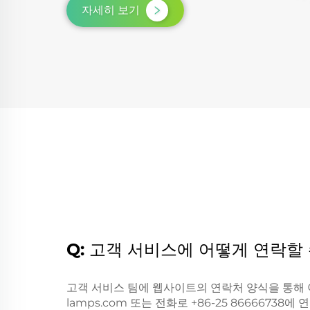
자세히 보기
Q: 고객 서비스에 어떻게 연락할
고객 서비스 팀에 웹사이트의 연락처 양식을 통해
lamps.com
또는 전화로 +86-25 86666738에