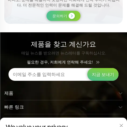
다. 더 전문적인 인력이 문제를 해결해 드릴 것입니다.
문의하기
제품을 찾고 계신가요
매일 뉴스를 받으려면 뉴스레터를 구독하십시오.
필요한 경우, 저희에게 연락해 주세요!
지금 보내기
제품
빠른 링크
연락처 정보