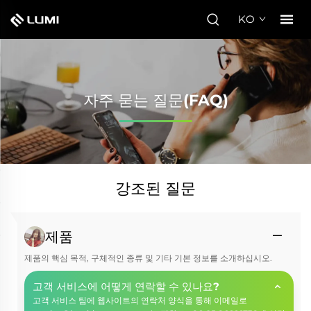
KO
자주 묻는 질문(FAQ)
강조된 질문
제품
제품의 핵심 목적, 구체적인 종류 및 기타 기본 정보를 소개하십시오.
고객 서비스에 어떻게 연락할 수 있나요?
고객 서비스 팀에 웹사이트의 연락처 양식을 통해 이메일로