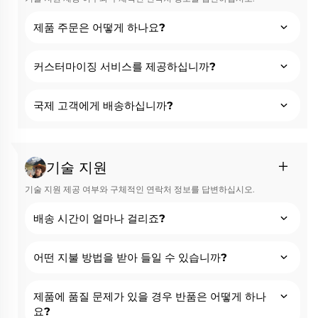
제품 주문은 어떻게 하나요?
커스터마이징 서비스를 제공하십니까?
국제 고객에게 배송하십니까?
기술 지원
기술 지원 제공 여부와 구체적인 연락처 정보를 답변하십시오.
배송 시간이 얼마나 걸리죠?
어떤 지불 방법을 받아 들일 수 있습니까?
제품에 품질 문제가 있을 경우 반품은 어떻게 하나
요?