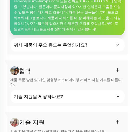
service@lumi-lamps.com
또는 전화로 +86-25 86666738에 연락
할 수 있습니다. 질문이나 문의사항이 있으시면 언제든지 도움을 드릴
수 있도록 팀이 대기하고 있습니다. 자주 묻는 질문들이 루미 포토일
렉트릭 테크놀로지의 제품과 서비스를 더 잘 이해하는 데 도움이 되길
바랍니다. 추가 질문이 있으시면 언제든지 연락해 주십시오. 루미 포
토일렉트릭 테크놀로지를 선택해 주셔서 감사합니다!
귀사 제품의 주요 용도는 무엇인가요?
협력
제품 주문 방법 및 개인 맞춤형 커스터마이징 서비스 지원 여부를 다룹니
다.
기술 지원을 제공하나요?
기술 지원
기술 지원 제공 여부와 구체적인 연락처 정보를 답변하십시오.