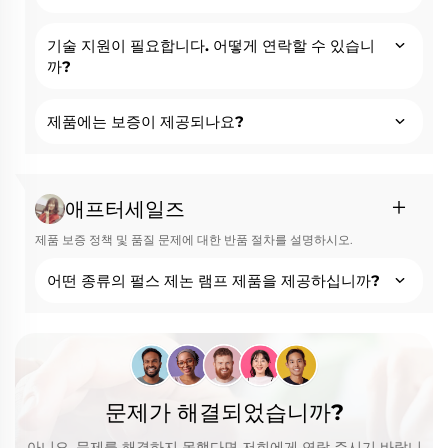
기술 지원이 필요합니다. 어떻게 연락할 수 있습니
까?
제품에는 보증이 제공되나요?
애프터세일즈
제품 보증 정책 및 품질 문제에 대한 반품 절차를 설명하시오.
어떤 종류의 펄스 제논 램프 제품을 제공하십니까?
문제가 해결되었습니까?
아니오, 문제를 해결하지 못했다면 저희에게 연락 주시기 바랍니