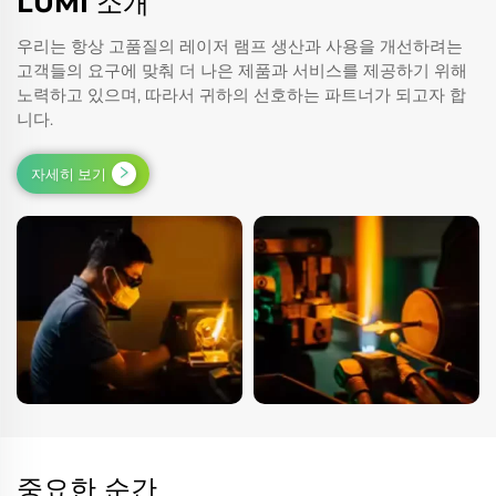
LUMI 소개
우리는 항상 고품질의 레이저 램프 생산과 사용을 개선하려는
고객들의 요구에 맞춰 더 나은 제품과 서비스를 제공하기 위해
노력하고 있으며, 따라서 귀하의 선호하는 파트너가 되고자 합
니다.
자세히 보기
중요한 순간