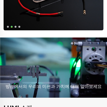
방송에서의 우리의 미션과 가치에 대해 알아보세요