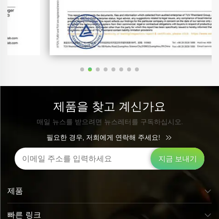
제품을 찾고 계신가요
매일 뉴스를 받으려면 뉴스레터를 구독하십시오.
필요한 경우, 저희에게 연락해 주세요!
지금 보내기
제품
빠른 링크