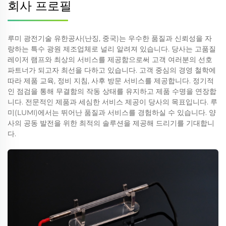
회사 프로필
루미 광전기술 유한공사(난징, 중국)는 우수한 품질과 신뢰성을 자
랑하는 특수 광원 제조업체로 널리 알려져 있습니다. 당사는 고품질
레이저 램프와 최상의 서비스를 제공함으로써 고객 여러분의 선호
파트너가 되고자 최선을 다하고 있습니다. 고객 중심의 경영 철학에
따라 제품 교육, 정비 지침, 사후 방문 서비스를 제공합니다. 정기적
인 점검을 통해 무결함의 작동 상태를 유지하고 제품 수명을 연장합
니다. 전문적인 제품과 세심한 서비스 제공이 당사의 목표입니다. 루
미(LUMI)에서는 뛰어난 품질과 서비스를 경험하실 수 있습니다. 양
사의 공동 발전을 위한 최적의 솔루션을 제공해 드리기를 기대합니
다.