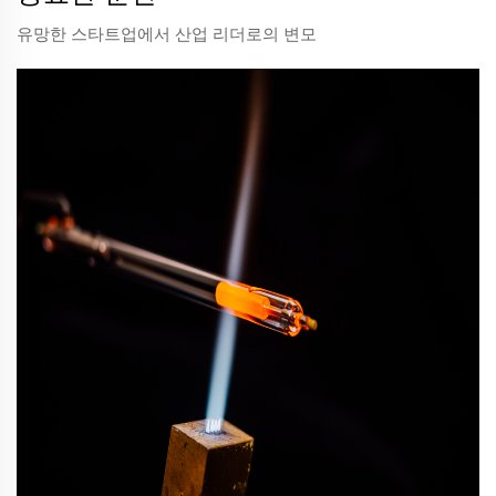
유망한 스타트업에서 산업 리더로의 변모