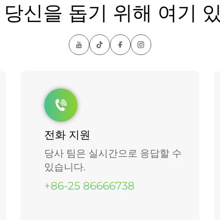
 당신을 돕기 위해 여기 
전화 지원
당사 팀은 실시간으로 응답할 수
있습니다.
+86-25 86666738