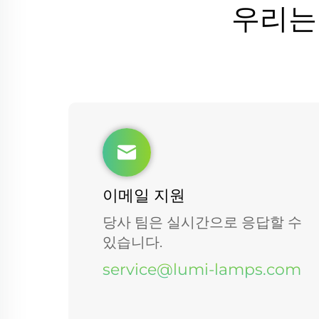
우리는
이메일 지원
당사 팀은 실시간으로 응답할 수
있습니다.
service@lumi-lamps.com