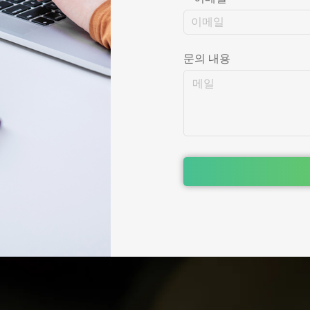
문의 내용