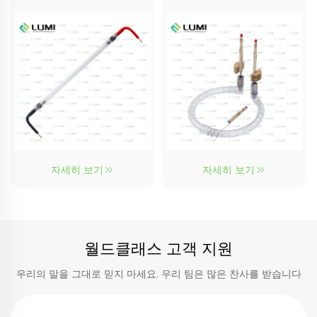
자세히 보기
자세히 보기
월드클래스 고객 지원
우리의 말을 그대로 믿지 마세요. 우리 팀은 많은 찬사를 받습니다