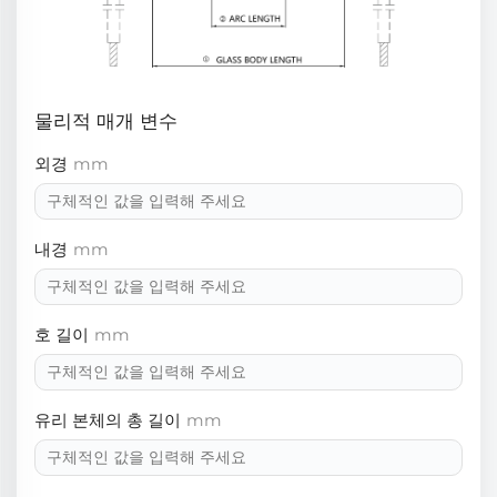
물리적 매개 변수
외경
mm
내경
mm
호 길이
mm
유리 본체의 총 길이
mm