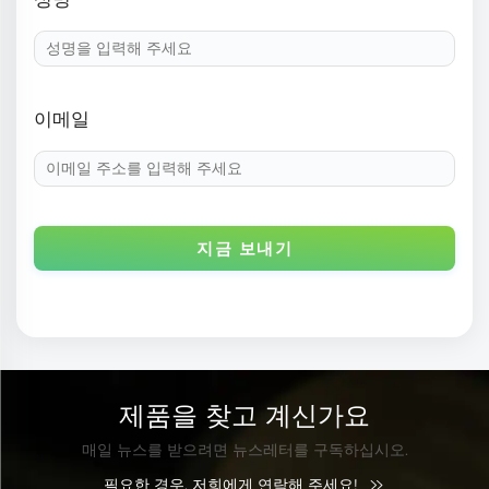
이메일
지금 보내기
제품을 찾고 계신가요
매일 뉴스를 받으려면 뉴스레터를 구독하십시오.
필요한 경우, 저희에게 연락해 주세요!