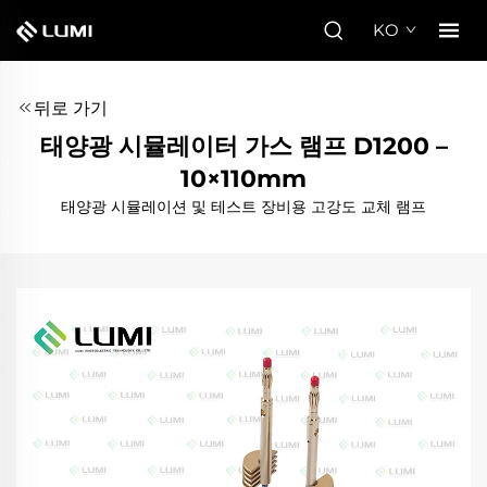
KO
뒤로 가기
태양광 시뮬레이터 가스 램프 D1200 –
10×110mm
태양광 시뮬레이션 및 테스트 장비용 고강도 교체 램프