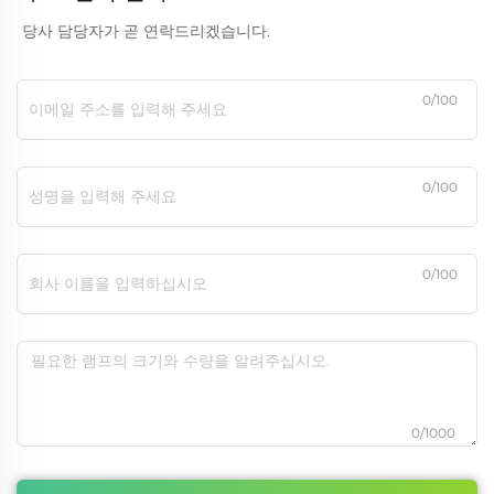
당사 담당자가 곧 연락드리겠습니다.
0/100
0/100
0/100
0/1000