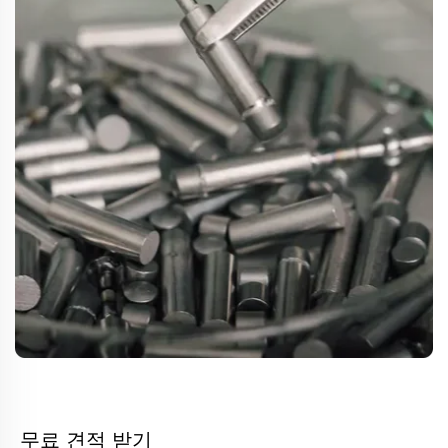
무료 견적 받기