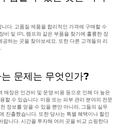
요합니다. 고품질 제품을 합리적인 가격에 구매할 수
 장비 및 IPL 램프와 같은 부품을 찾기에 훌륭한 장
제공하는 곳을 찾아보세요. 또한 다른 고객들의 리
.
하는 문제는 무엇인가?
 매장은 인건비 및 운영 비용 등으로 인해 더 높은
용할 수 있습니다. 미용 또는 피부 관리 분야의 전문
 정보를 얻을 수 있을 뿐만 아니라, 그들의 실무
야에 진출했습니다. 또한 당사는 특별 혜택이나 할인
바랍니다. 시간을 투자해 여러 곳을 비교 쇼핑한다