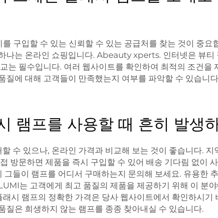
 이를 구입할 수 있는 신뢰할 수 있는 공급처를 찾는 것이 중
는 온라인 쇼핑입니다. Abeauty xperts. 인터넷은 뷰티
비교는 필수입니다. 여러 웹사이트를 확인하여 최적의 조건을 
 품질에 대해 고객들이 만족했는지 여부를 파악할 수 있습니다
래시 램프를 사용할 때 흔히 발생
 수 있으나, 온라인 가격과 비교해 보는 것이 좋습니다. 지역
직접 방문하면 제품을 즉시 구입할 수 있어 배송 기다림 없이 사
 그들이 램프를 어디서 구매하는지 문의해 보세요. 유용한 추천
LUMI는 고객에게 최고 품질의 제품을 제공하기 위해 이 분
논 플래시 램프의 정확한 가격은 당사 웹사이트에서 확인하시기 
 품질은 희생하지 않는 램프를 종종 찾아내실 수 있습니다.