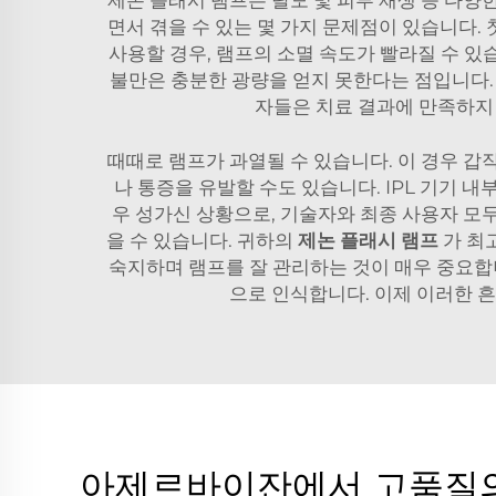
제논 플래시 램프는 탈모 및 피부 재생 등 다양
면서 겪을 수 있는 몇 가지 문제점이 있습니다.
사용할 경우, 램프의 소멸 속도가 빨라질 수 있습
불만은 충분한 광량을 얻지 못한다는 점입니다.
자들은 치료 결과에 만족하지 
때때로 램프가 과열될 수 있습니다. 이 경우 갑
나 통증을 유발할 수도 있습니다. IPL 기기 
우 성가신 상황으로, 기술자와 최종 사용자 모
을 수 있습니다. 귀하의
제논 플래시 램프
가 최
숙지하며 램프를 잘 관리하는 것이 매우 중요합
으로 인식합니다. 이제 이러한 흔
아제르바이잔에서 고품질의 