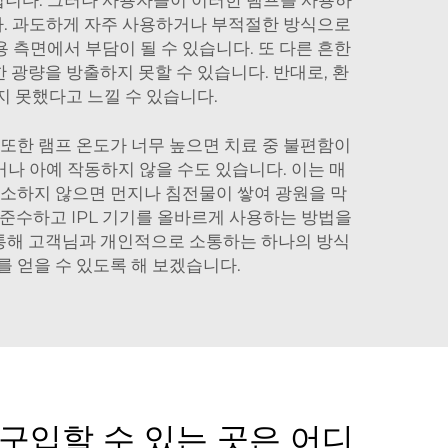
품입니다. 그러나 사용자들이 이러한 램프를 사용하
니다. 과도하게 자주 사용하거나 부적절한 방식으로
용 측면에서 부담이 될 수 있습니다. 또 다른 흔한
광량을 방출하지 못할 수 있습니다. 반대로, 환
지 못했다고 느낄 수 있습니다.
 또한 램프 온도가 너무 높으면 치료 중 불편함이
거나 아예 작동하지 않을 수도 있습니다. 이는 매
청소하지 않으면 먼지나 침전물이 쌓여 광원을 막
준수하고 IPL 기기를 올바르게 사용하는 방법을
 통해 고객님과 개인적으로 소통하는 하나의 방식
를 얻을 수 있도록 해 보겠습니다.
구입할 수 있는 곳은 어디