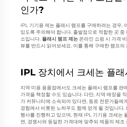
인가?
IPL 기기용 제논 플래시 램프를 구매하려는 경우,
있도록 주의해야 합니다. 출발점으로 적합한 곳 중 하나
소입니다.
플래시 램프 제논
온라인 쇼핑 시 가격 
뷰를 반드시 읽어보세요. 이를 통해 구매한 램프의
IPL 장치에서 크세논 플
지역 미용 용품점에서도 크세논 플래시 램프를 판매할
가격을 책정할 수도 있습니다. 다만, 지역 매장을 
가 커뮤니티에 소속되어 있다면, 동료 전문가들에게
경험에서 비롯된 노하우도 함께 얻게 될 것입니다. 
행사를 진행하고 있으며, 현재 IPL 기기용 크세
면, 경쟁사와 동일한 가격대에 맞추되 제품의 제조