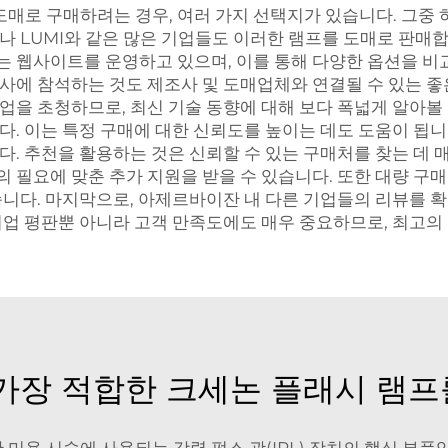
매로 구매하려는 경우, 여러 가지 선택지가 있습니다. 그중 
나 LUMI와 같은 많은 기업들도 이러한 램프를 도매로 판매
는 웹사이트를 운영하고 있으며, 이를 통해 다양한 옵션을 비
행사에 참석하는 것도 제조사 및 도매업체와 연결될 수 있는 
업을 초청하므로, 최신 기술 동향에 대해 보다 폭넓게 알아볼
다. 이는 특정 구매에 대한 신뢰도를 높이는 데도 도움이 됩
다. 추천을 활용하는 것은 신뢰할 수 있는 구매처를 찾는 데 
필요에 맞춘 추가 지원을 받을 수 있습니다. 또한 대량 구매 
있습니다. 마지막으로, 아제르바이잔 내 다른 기업들의 리뷰를
 기업 평판뿐 아니라 고객 만족도에도 매우 중요하므로, 최고
 가장 적합한 크세논 플래시 램