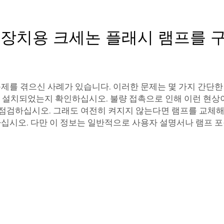
L 장치용 크세논 플래시 램프를 
문제를 겪으신 사례가 있습니다. 이러한 문제는 몇 가지 간단한
게 설치되었는지 확인하십시오. 불량 접촉으로 인해 이런 현상
점검하십시오. 그래도 여전히 켜지지 않는다면 램프를 교체해야
마십시오. 다만 이 정보는 일반적으로 사용자 설명서나 램프 