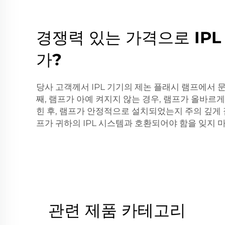
경쟁력 있는 가격으로 IP
가?
당사 고객께서 IPL 기기의 제논 플래시 램프에서 
째, 램프가 아예 켜지지 않는 경우, 램프가 올바르
힌 후, 램프가 안정적으로 설치되었는지 주의 깊게 
프가 귀하의 IPL 시스템과 호환되어야 함을 잊지 
관련 제품 카테고리