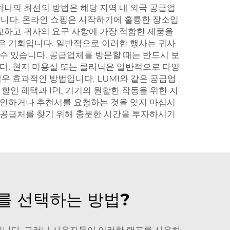
하나의 최선의 방법은 해당 지역 내 외국 공급업
합니다. 온라인 쇼핑은 시작하기에 훌륭한 장소입
교하고 귀사의 요구 사항에 가장 적합한 제품을
좋은 기회입니다. 일반적으로 이러한 행사는 귀사
 수 있습니다. 공급업체를 방문할 때는 반드시 보
니다. 현지 미용실 또는 클리닉은 일반적으로 다양
매우 효과적인 방법입니다. LUMI와 같은 공급업
할인 혜택과 IPL 기기의 원활한 작동을 위한 지
 확인하거나 추천서를 요청하는 것을 잊지 마십시
의 공급처를 찾기 위해 충분한 시간을 투자하시기
프를 선택하는 방법?