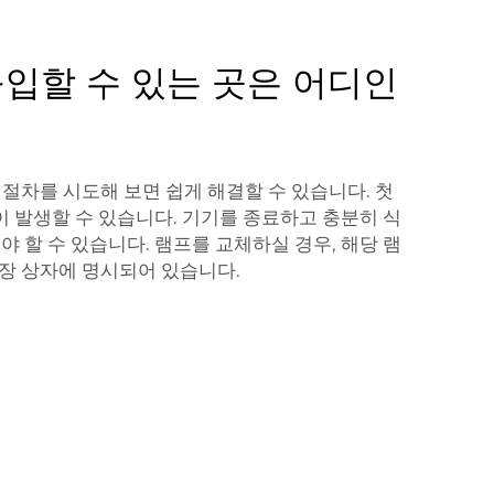
구입할 수 있는 곳은 어디인
 절차를 시도해 보면 쉽게 해결할 수 있습니다. 첫
이 발생할 수 있습니다. 기기를 종료하고 충분히 식
 할 수 있습니다. 램프를 교체하실 경우, 해당 램
포장 상자에 명시되어 있습니다.