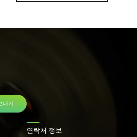
보내기
연락처 정보