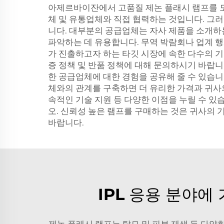
아제르바이잔에서 고품질 제논 플래시 램프를 도
체 및 유통업체와 직접 협력하는 것입니다. 그러
니다. 대부분의 공급업체는 자사 제품을 소개하
파악하는 데 유용합니다. 무역 박람회나 업계 
가 진출하고자 하는 타깃 시장에 속한 다수의 기
증 정책 및 반품 정책에 대해 문의하시기 바랍니
한 공급업체에 대한 경험을 공유해 줄 수 있습니
체와의 관계를 구축하면 더 유리한 가격과 귀사의 
속적인 기술 지원 등 다양한 이점을 누릴 수 
오. 신뢰성 높은 램프를 구매하는 것은 귀사의
바랍니다.
IPL 응용 분야에