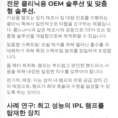
전문 클리닉용 OEM 솔루션 및 맞춤
형 솔루션.
기성품 램프는 장치 제조사 및 대량 진료를 수행하는
클리닉 측에서 일반적으로 타협을 요구하는 제품입니
다. 룸(Lum)과 같은 제조사와 공동으로 OEM 또는 맞
춤형 솔루션을 개발함으로써 최적화할 수 있습니다.
맞춤형 스펙트럼: 모발 제거를 위해 멜라닌 흡수를 극
대화하기 위해 특정 스펙트럼 범위를 정밀하게 조정합
니다.
폼 팩터 최적화: 램프는 부드럽고 편안한 핸드피스 사
용을 위해 내장된 일정한 치수를 갖추어야 합니다.
전기적, 매칭: 이는 장치 내 램프와 전원 공급 장치 간
의 매칭으로, 램프가 최대 효율과 수명을 달성할 수 있
도록 하는 것이다.
사례 연구: 최고 성능의 IPL 램프를
탑재한 장치