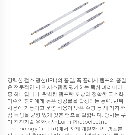
강력한 펄스 광선(IPL)의 품질, 즉 플래시 램프의 품질
은 전문적인 제모 시스템을 평가하는 핵심 파라미터
중 하나입니다. 완벽한 램프란 모낭의 정확한 국소화,
다수의 환자에게 높은 성공률을 달성하는 능력, 반복
사용이 가능하고 운영 비용이 낮은 수명 등 세 가지 핵
심 특성을 균형 있게 갖춘 램프를 말합니다. 당사는 루
미 광전기술 유한공사(Lumi Photoelectric
Technology Co. Ltd)에서 자체 개발한 IPL 램프를