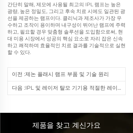
간단히 말해, 제모에 사용될 최고의 IPL 램프는 높은
광량, 높은 정밀도, 그리고 후속 치료 시에도 일관된 광
선을 제공하는 램프이다. 클리닉과 제조사가 가장 우
수하고 조작이 용이하며 내구성이 뛰어난 램프에 주력
하고, 필요할 경우 맞춤형 솔루션을 도입함으로써, 현
대 미용 시장에서 성공의 핵심 요소로 자리 잡은 신속
하고 쾌적하며 효율적인 치료 결과를 기술적으로 실현
할 수 있다.
이전 :
제논 플래시 램프 부품 및 기술 원리
다음 :
IPL 및 레이저 탈모 기기용 적절한 레이저 램프 선택
제품을 찾고 계신가요