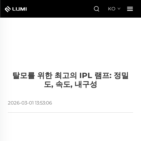
KO
탈모를 위한 최고의 IPL 램프: 정밀
도, 속도, 내구성
2026-03-01 13:53:06