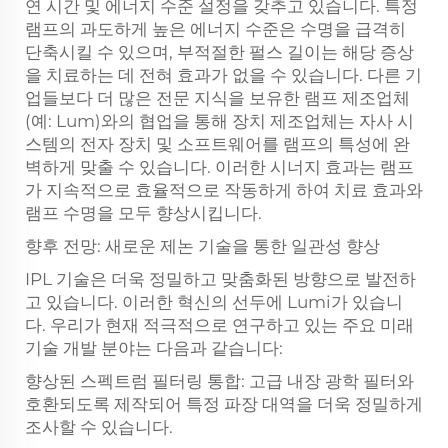
연 시간 및 에너지 수준 설정을 갖추고 있습니다. 특정
램프의 과도하게 높은 에너지 수준은 수명을 급격히
단축시킬 수 있으며, 부적절한 펄스 길이는 해당 증상
을 치료하는 데 전혀 효과가 없을 수 있습니다. 다른 기
업들보다 더 많은 전문 지식을 보유한 램프 제조업체
(예: Lum)와의 협업을 통해 장치 제조업체는 자사 시
스템의 전자 장치 및 소프트웨어를 램프의 특성에 완
벽하게 맞출 수 있습니다. 이러한 시너지 효과는 램프
가 지속적으로 효율적으로 작동하게 하여 치료 효과와
램프 수명을 모두 향상시킵니다.
향후 전망: 새로운 제논 기술을 통한 일관성 향상
IPL 기술은 더욱 정밀하고 맞춤화된 방향으로 발전하
고 있습니다. 이러한 혁신의 선두에 Lumi가 있습니
다. 우리가 현재 적극적으로 연구하고 있는 주요 미래
기술 개발 분야는 다음과 같습니다:
향상된 스펙트럼 필터링 통합: 고급 내장 광학 필터와
호환되도록 제작되어 특정 파장 대역을 더욱 정밀하게
조사할 수 있습니다.