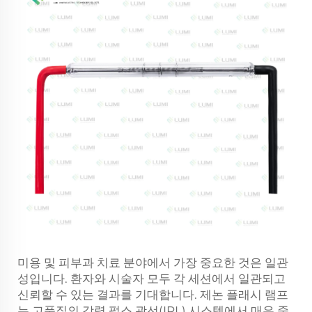
미용 및 피부과 치료 분야에서 가장 중요한 것은 일관
성입니다. 환자와 시술자 모두 각 세션에서 일관되고
신뢰할 수 있는 결과를 기대합니다. 제논 플래시 램프
는 고품질의 강력 펄스 광선(IPL) 시스템에서 매우 중