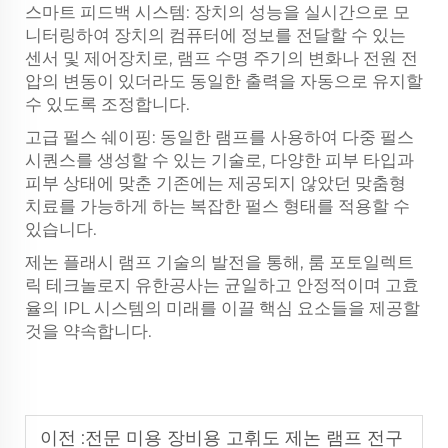
스마트 피드백 시스템: 장치의 성능을 실시간으로 모
니터링하여 장치의 컴퓨터에 정보를 전달할 수 있는
센서 및 제어장치로, 램프 수명 주기의 변화나 전원 전
압의 변동이 있더라도 동일한 출력을 자동으로 유지할
수 있도록 조정합니다.
고급 펄스 쉐이핑: 동일한 램프를 사용하여 다중 펄스
시퀀스를 생성할 수 있는 기술로, 다양한 피부 타입과
피부 상태에 맞춘 기존에는 제공되지 않았던 맞춤형
치료를 가능하게 하는 복잡한 펄스 형태를 적용할 수
있습니다.
제논 플래시 램프 기술의 발전을 통해, 룸 포토일렉트
릭 테크놀로지 유한공사는 균일하고 안정적이며 고효
율의 IPL 시스템의 미래를 이끌 핵심 요소들을 제공할
것을 약속합니다.
이전 :
전문 미용 장비용 고휘도 제논 램프 전구