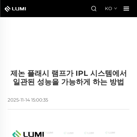
KO
제논 플래시 램프가 IPL 시스템에서
일관된 성능을 가능하게 하는 방법
2025-11-14 15:00:35