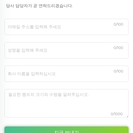
당사 담당자가 곧 연락드리겠습니다.
0/100
0/100
0/100
0/1000
지금 보내기