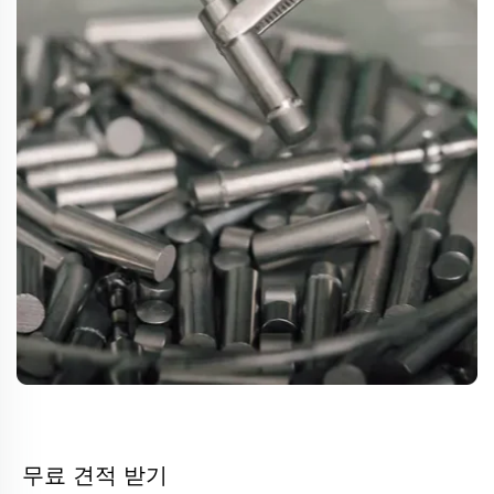
무료 견적 받기