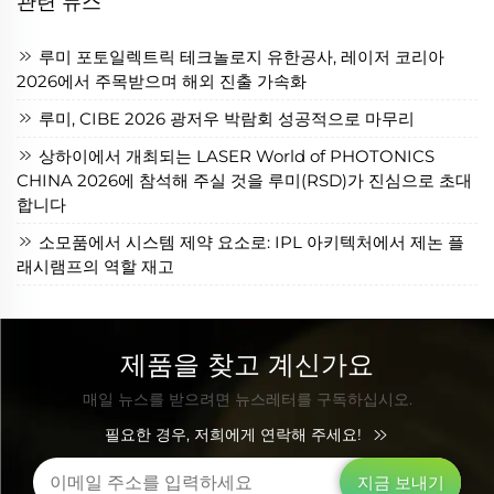
관련 뉴스
루미 포토일렉트릭 테크놀로지 유한공사, 레이저 코리아
2026에서 주목받으며 해외 진출 가속화
루미, CIBE 2026 광저우 박람회 성공적으로 마무리
상하이에서 개최되는 LASER World of PHOTONICS
CHINA 2026에 참석해 주실 것을 루미(RSD)가 진심으로 초대
합니다
소모품에서 시스템 제약 요소로: IPL 아키텍처에서 제논 플
래시램프의 역할 재고
제품을 찾고 계신가요
매일 뉴스를 받으려면 뉴스레터를 구독하십시오.
필요한 경우, 저희에게 연락해 주세요!
지금 보내기