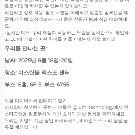
료를 어떻게 혁신할 수 있는지 알아보세요.
직접적인 상호 작용: 필요 사항을 이해하고 맞춤형 솔루션을 제
공하기 위해 열정적으로 대기 중인 전문가 팀과 직접 대화하세
요.
-실시간 데모: 우리 제품이 작동하는 모습을 실시간으로 확인하
고 LUMI 기술이 어떤 차이를 만들어내는지 직접 보세요.
우리를 만나는 곳:
날짜: 2025년 6월 18일-20일
장소: 이스탄불 엑스포 센터
부스: 6홀, 6F-5, 부스 6755
소셜 미디어에서 업데이트 받기:
전시회에 참석하지 못하는 분들은 @lumi.technology에서 인
스타그램을 팔로우하여 최신 소식과 개발 동향을 확인하세요.
우리는 이벤트 기간 동안 하이라이트, 비하인드 스토리 등을 공
유할 예정입니다.