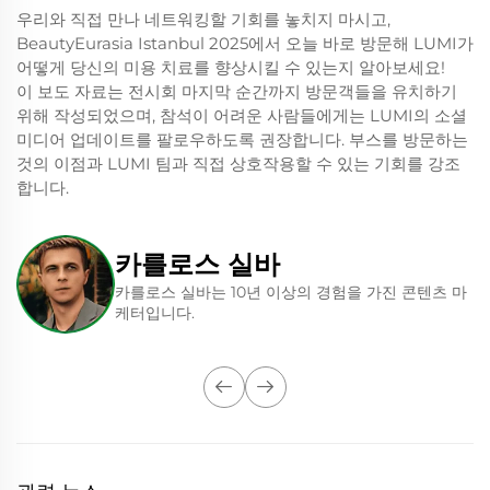
우리와 직접 만나 네트워킹할 기회를 놓치지 마시고,
BeautyEurasia Istanbul 2025에서 오늘 바로 방문해 LUMI가
어떻게 당신의 미용 치료를 향상시킬 수 있는지 알아보세요!
이 보도 자료는 전시회 마지막 순간까지 방문객들을 유치하기
위해 작성되었으며, 참석이 어려운 사람들에게는 LUMI의 소셜
미디어 업데이트를 팔로우하도록 권장합니다. 부스를 방문하는
것의 이점과 LUMI 팀과 직접 상호작용할 수 있는 기회를 강조
합니다.
카를로스 실바
카를로스 실바는 10년 이상의 경험을 가진 콘텐츠 마
케터입니다.