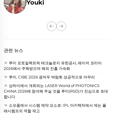
Youki
관련 뉴스
루미 포토일렉트릭 테크놀로지 유한공사, 레이저 코리아
2026에서 주목받으며 해외 진출 가속화
루미, CIBE 2026 광저우 박람회 성공적으로 마무리
상하이에서 개최되는 LASER World of PHOTONICS
CHINA 2026에 참석해 주실 것을 루미(RSD)가 진심으로 초대
합니다
소모품에서 시스템 제약 요소로: IPL 아키텍처에서 제논 플
래시램프의 역할 재고