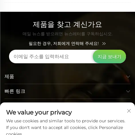
제품을 찾고 계신가요
매일 뉴스를 받으려면 뉴스레터를 구독하십시오.
필요한 경우, 저희에게 연락해 주세요!
지금 보내기
제품
빠른 링크
연락처 정보
We value your privacy
We use cookies and similar tools to provide our services.
If you don't want to accept all cookies, click Personalize
cookies.