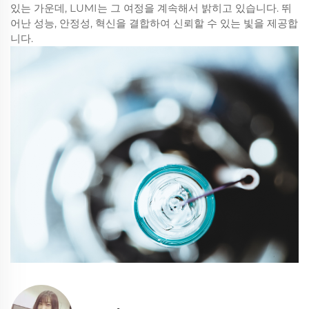
있는 가운데, LUMI는 그 여정을 계속해서 밝히고 있습니다. 뛰
어난 성능, 안정성, 혁신을 결합하여 신뢰할 수 있는 빛을 제공합
니다.