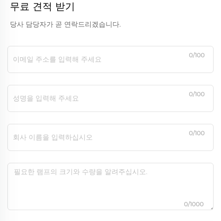
무료 견적 받기
당사 담당자가 곧 연락드리겠습니다.
0/100
0/100
0/100
0/1000