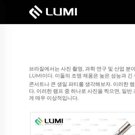
브라질에서는 사진 촬영, 과학 연구 및 산업 분
LUMI이다. 이들의 조명 제품은 높은 성능과 
콘서트나 큰 생일 파티를 생각해보자. 이러한 
다. 이러한 램프 중 하나로 사진을 찍으면, 일
게 매우 이상적입니다.