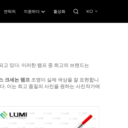
KO
연락처
지원하다
활성화
되고 있다. 이러한 램프 중 최고의 브랜드는
스 크세논 램프
조명이 실제 색상을 잘 표현합니
니다. 이는 최고 품질의 사진을 원하는 사진작가에