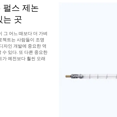
 펄스 제논
있는 곳
 그 어느 때보다 더 가벼
프로젝트는 사람들이 조명
 디자인 개발에 중요한 역
 수 있다. 또 다른 중요한
프가 예전보다 훨씬 오래