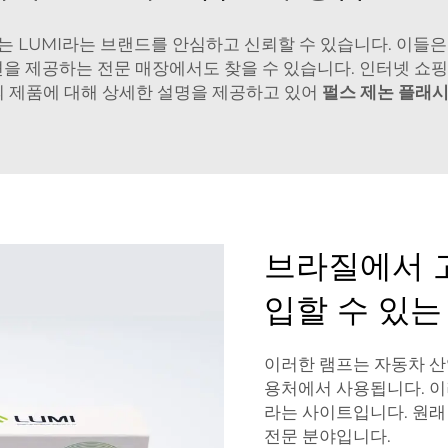
는 LUMI라는 브랜드를 안심하고 신뢰할 수 있습니다. 이들은
션을 제공하는 전문 매장에서도 찾을 수 있습니다. 인터넷 쇼
의 제품에 대해 상세한 설명을 제공하고 있어
펄스 제논 플래
브라질에서 
입할 수 있는
이러한 램프는 자동차 산업
용처에서 사용됩니다. 이러
라는 사이트입니다. 원
전문 분야입니다.