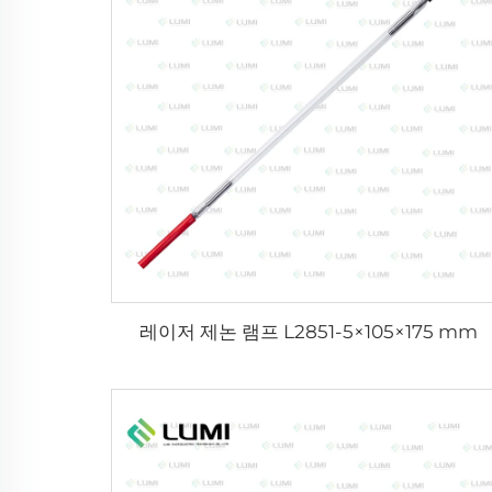
레이저 제논 램프 L2851-5×105×175 mm