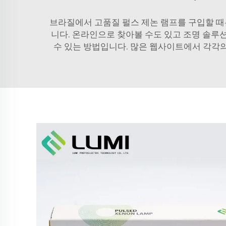
브라질에서 고품질 펄스 제논 램프를 구입할 때
니다. 온라인으로 찾아볼 수도 있고 조명 솔루
수 있는 방법입니다. 많은 웹사이트에서 각각