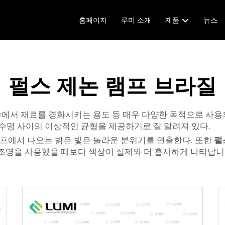
홈페이지
루미 소개
제품
뉴스
펄스 제논 램프 브라질
야에서 재료를 경화시키는 용도 등 매우 다양한 목적으로 사용
긴 수명 사이의 이상적인 균형을 제공하기로 잘 알려져 있다.
램프에서 나오는 밝은 빛은 놀라운 분위기를 연출한다. 또한
펄
반 조명을 사용했을 때보다 색상이 실제와 더 흡사하게 나타납