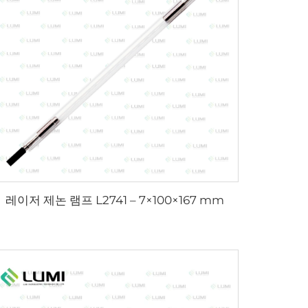
레이저 제논 램프 L2741 – 7×100×167 mm