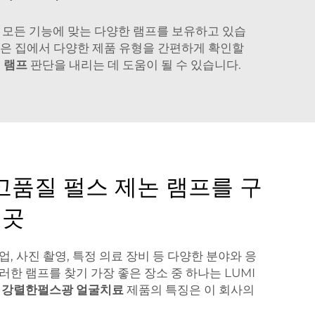
 모든 기능에 맞는 다양한 램프를 보유하고 있습
핑은 집에서 다양한 제품 유형을 간편하게 확인할
시 램프
판단을 내리는 데 도움이 될 수 있습니다.
고품질 펄스 제논 램프를 구
 곳
, 사진 촬영, 특정 의료 장비 등 다양한 분야와 응
한 램프를 찾기 가장 좋은 장소 중 하나는 LUMI
래
강렬한펄스광 얼굴치료
제품의 특징은 이 회사의