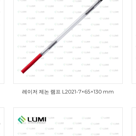
레이저 제논 램프 L2021-7×65×130 mm