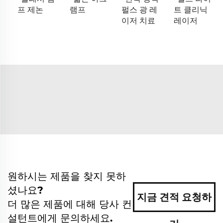
프 제논
램프
펄스 광 레
트 클리닉
이저 치료
레이저
원하시는 제품을 찾지 못하
셨나요?
지금 견적 요청하
더 많은 제품에 대해 당사 컨
설턴트에게 문의하세요.