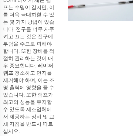
프는 수명이 길지만, 이
를 더욱 극대화할 수 있
는 몇 가지 방법이 있습
니다. 전구를 너무 자주
켜고 끄는 것은 전구에
부담을 주므로 피해야
합니다. 또한 장비를 적
절히 관리하는 것이 매
우 중요합니다.
레이저
램프
청소하고 먼지를
제거해야 하며, 이는 조
명 출력에 영향을 줄 수
있습니다. 또한 램프가
최고의 성능을 유지할
수 있도록 제조업체에
서 제공하는 정비 및 교
체 지침을 반드시 따르
십시오.