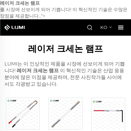
레이저 크세논 램프
를 시장에 선보이게 되어 기쁩니다! 이 혁신적인 기술은 수많은
장점을 제공합니다...">
KO
레이저 크세논 램프
LUMI는 이 인상적인 제품을 시장에 선보이게 되어 기쁩
니다!
레이저 크세논 램프
이 혁신적인 기술은 산업 응용
분야에 많은 이점을 제공하며, 전문 사진작가들 사이에
서도 각광받고 있습니다.