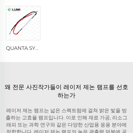
QUANTA SYSTEM
왜 전문 사진작가들이 레이저 제논 램프를 선호
하는가
레이저 제논 램프는 넓은 스펙트럼에 걸쳐 밝은 빛을 방
출하는 고효율 램프입니다. 이로 인해 재료 가공, 리소그
래피 또는 과학 연구와 같은 다양한 산업용 응용 분야에
적합합니다. 레이저 제논 램프의 높은 광출력 덕분에 공