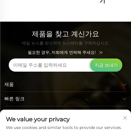
기
제품을 찾고 계신가요
매일 뉴스를 받으려면 뉴스레터를 구독하십시오.
필요한 경우, 저희에게 연락해 주세요!
지금 보내기
제품
빠른 링크
연락처 정보
We value your privacy
We use cookies and similar tools to provide our services.