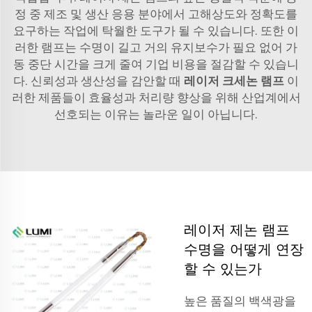
정 중 제조 및 생산 응용 분야에서 고해상도와 정확도를
요구하는 작업에 탁월한 도구가 될 수 있습니다. 또한 이
러한 램프는 수명이 길고 거의 유지보수가 필요 없어 가
동 중단 시간을 크게 줄여 기업 비용을 절감할 수 있습니
다. 신뢰성과 생산성을 감안할 때
레이저 크세논 램프
이
러한 제품들이 효율성과 처리량 향상을 위해 산업계에서
선호되는 이유는 놀라운 일이 아닙니다.
레이저 제논 램프
수명을 어떻게 연장
할 수 있는가
높은 품질의 백색광을