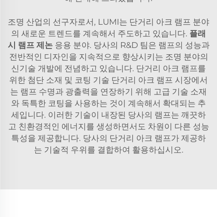
조명 산업의 선구자로서, LUMI는 단거리 아크 램프 분야
의 새로운 트렌드를 계속해서 주도하고 있습니다.
플래
시 램프 제논
응용 분야. 당사의 R&D 팀은 램프의 성능과
전반적인 디자인을 지속적으로 향상시키는 조명 분야의
신기술 개발에 전념하고 있습니다. 단거리 아크 램프를
위한 첨단 소재 및 코팅 기술 단거리 아크 램프 시장에서
는 램프 수명과 광출력을 연장하기 위해 고급 기술 소재
와 독특한 코팅을 사용하는 것이 계속해서 확대되는 추
세입니다. 이러한 기술이 내장된 당사의 램프는 깨끗하
고 친환경적인 에너지를 생성하면서도 차원이 다른 성능
특성을 제공합니다. 당사의 단거리 아크 램프가 제공하
는 기술적 우위를 결합하여 활용하십시오.