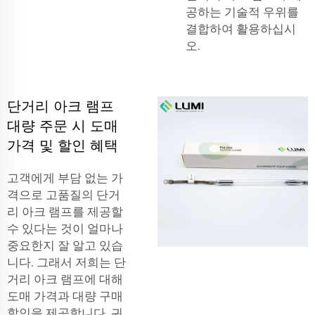
공하는 기술적 우위를
결합하여 활용하십시
오.
단거리 아크 램프
대량 주문 시 도매
가격 및 할인 혜택
고객에게 부담 없는 가
격으로 고품질의 단거
리 아크 램프를 제공할
수 있다는 것이 얼마나
중요한지 잘 알고 있습
니다. 그래서 저희는 단
거리 아크 램프에 대해
도매 가격과 대량 구매
할인을 제공합니다. 귀