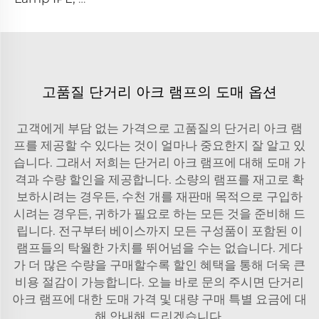
고품질 단거리 아크 램프의 도매 옵션
고객에게 부담 없는 가격으로 고품질의 단거리 아크 램
프를 제공할 수 있다는 것이 얼마나 중요한지 잘 알고 있
습니다. 그래서 저희는 단거리 아크 램프에 대해 도매 가
격과 수량 할인을 제공합니다. 소량의 램프를 재고로 확
보하시려는 경우든, 수천 개를 재판매 목적으로 구입하
시려는 경우든, 귀하가 필요로 하는 모든 것을 준비해 드
립니다. 전구부터 베이스까지 모든 구성품이 포함된 이
램프들의 탁월한 가치를 뛰어넘을 수는 없습니다. 게다
가 더 많은 수량을 구매할수록 할인 혜택을 통해 더욱 큰
비용 절감이 가능합니다. 오늘 바로 문의 주시면 단거리
아크 램프에 대한 도매 가격 및 대량 구매 특별 요금에 대
해 안내해 드리겠습니다.