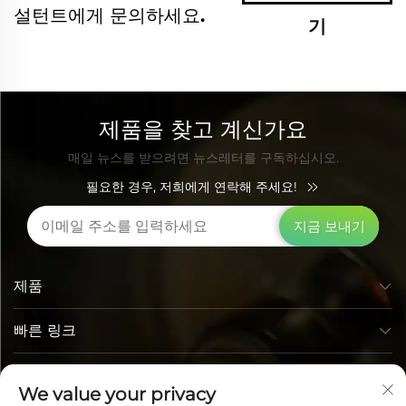
설턴트에게 문의하세요.
기
제품을 찾고 계신가요
매일 뉴스를 받으려면 뉴스레터를 구독하십시오.
필요한 경우, 저희에게 연락해 주세요!
지금 보내기
제품
빠른 링크
연락처 정보
We value your privacy