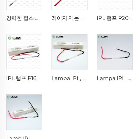
강력한 펄스 살균 램프 L5590 – 9×250×300mm
레이저 제논 램프 L2021-7×65×130 mm
IPL 램프 P2021-7×65×130mm
lPL 램프 P1671 - 7×50×110mm
Lampa lPL, 모델 7-60-125 와이어
Lampa lPL, 모델 7-50-115 와이어
Lamp IPL, 모델 9-45-100 와이어