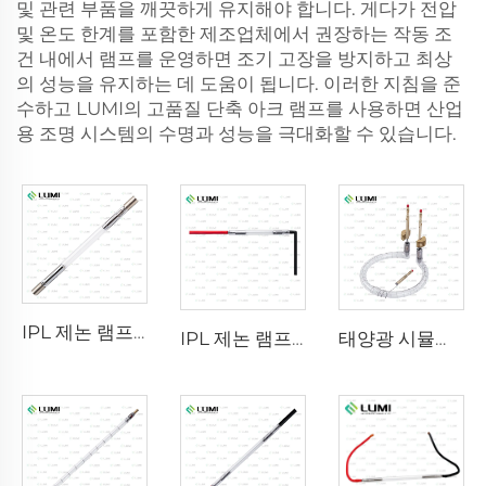
및 관련 부품을 깨끗하게 유지해야 합니다. 게다가 전압
및 온도 한계를 포함한 제조업체에서 권장하는 작동 조
건 내에서 램프를 운영하면 조기 고장을 방지하고 최상
의 성능을 유지하는 데 도움이 됩니다. 이러한 지침을 준
수하고 LUMI의 고품질 단축 아크 램프를 사용하면 산업
용 조명 시스템의 수명과 성능을 극대화할 수 있습니다.
IPL 제논 램프 P1640 – 7×47×110mm
IPL 제논 램프 P1541 – 9×45×100 mm
태양광 시뮬레이터 가스 램프 D1200 – 10×110mm