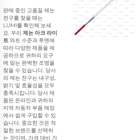
판매 중인 고품질 제논
전구를 찾을 때는
LUMI를 확인해 보세
요. 우리
제논 아크 라이
트
와트 수준과 루멘에
따라 다양한 제품을 제
공하므로 귀하의 요구
에 맞는 완벽한 조명을
찾을 수 있습니다. 당사
의 제논 전구는 내구성,
밝기 및 효율성을 모두
충족시킵니다. 당사 제
품은 온라인과 귀하의
지역 자동차 부품 매장
에서 쉽게 구입할 수 있
습니다. 중요한 것은 적
절한 브랜드를 선택하
는 것이며, 가격 대비 가