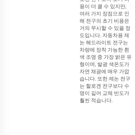
용이 더 클 수 있지만,
여러 가지 장점으로 인
해 전구의 초기 비용은
거의 무시할 수 있을 정
도입니다. 자동차용 제
논 헤드라이트 전구는
차량에 장착 가능한 흰
색 조명 중 가장 밝은 유
형이며, 발광 색온도가
자연 채광에 매우 가깝
습니다. 또한 제논 전구
는 할로겐 전구보다 수
명이 길어 교체 빈도가
훨씬 적습니다.