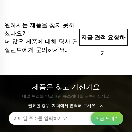
원하시는 제품을 찾지 못하
셨나요?
지금 견적 요청하
더 많은 제품에 대해 당사 컨
설턴트에게 문의하세요.
기
제품을 찾고 계신가요
매일 뉴스를 받으려면 뉴스레터를 구독하십시오.
필요한 경우, 저희에게 연락해 주세요!
지금 보내기