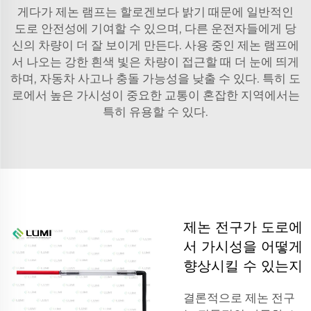
게다가 제논 램프는 할로겐보다 밝기 때문에 일반적인
도로 안전성에 기여할 수 있으며, 다른 운전자들에게 당
신의 차량이 더 잘 보이게 만든다. 사용 중인 제논 램프에
서 나오는 강한 흰색 빛은 차량이 접근할 때 더 눈에 띄게
하며, 자동차 사고나 충돌 가능성을 낮출 수 있다. 특히 도
로에서 높은 가시성이 중요한 교통이 혼잡한 지역에서는
특히 유용할 수 있다.
제논 전구가 도로에
서 가시성을 어떻게
향상시킬 수 있는지
결론적으로 제논 전구