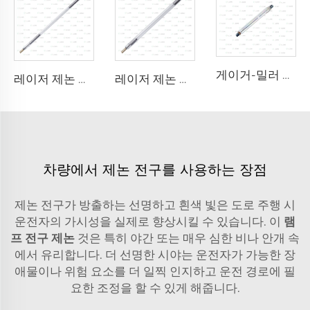
게이거-밀러 M4011
레이저 제논 램프 L3180-8×100×210mm
레이저 제논 램프 L2690-9×100×160
차량에서 제논 전구를 사용하는 장점
제논 전구가 방출하는 선명하고 흰색 빛은 도로 주행 시
운전자의 가시성을 실제로 향상시킬 수 있습니다. 이
램
프 전구 제논
것은 특히 야간 또는 매우 심한 비나 안개 속
에서 유리합니다. 더 선명한 시야는 운전자가 가능한 장
애물이나 위험 요소를 더 일찍 인지하고 운전 경로에 필
요한 조정을 할 수 있게 해줍니다.