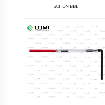
SCITON BBL