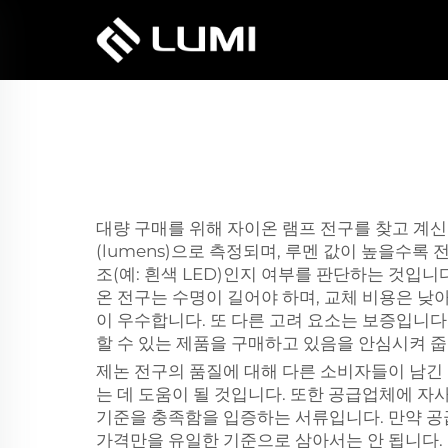
대량 구매를 위해 자이온 램프 전구를 찾고 계신
(lumens)으로 측정되며, 루멘 값이 높을수록
조(예: 흰색 LED)인지 여부를 판단하는 것입
온 전구는 수명이 길어야 하며, 교체 비용은 낮
이 우수합니다. 또 다른 고려 요소는 보증입니다
할 수 있는 제품을 구매하고 있음을 안심시켜 줍
제논 전구의 품질에 대해 다른 소비자들이 남긴
는 데 도움이 될 것입니다. 또한 공급업체에 자
기준을 충족함을 입증하는 서류입니다. 만약 공급
가격만을 유일한 기준으로 삼아서는 안 됩니다.