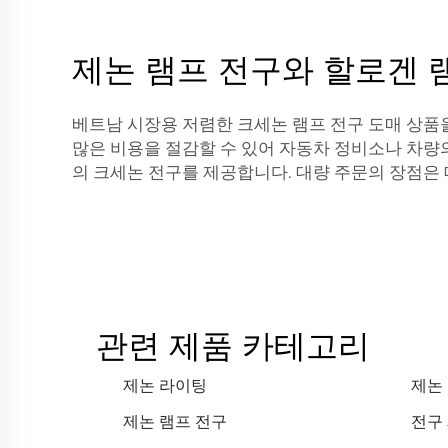
제논 램프 전구와 할로겐 
베트남 시장용 저렴한 크세논 램프 전구 도매 상품을
많은 비용을 절감할 수 있어 자동차 정비소나 차량의
의 크세논 전구를 제공합니다. 대량 주문의 장점은 
관련 제품 카테고리
제논 라이팅
제논
제논 램프 전구
전구