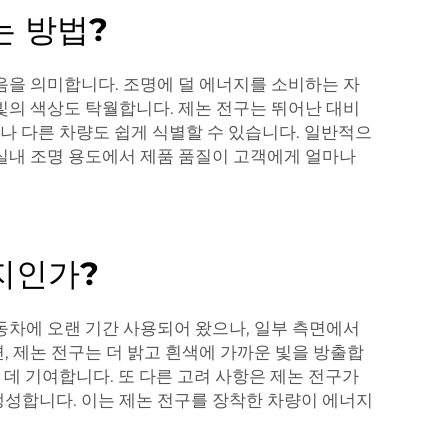
는 방법?
음을 의미합니다. 조명에 덜 에너지를 소비하는 자
빛의 색상도 탁월합니다. 제논 전구는 뛰어난 대비
체나 다른 차량도 쉽게 식별할 수 있습니다. 일반적으
실내 조명 용도에서 제품 품질이 고객에게 얼마나
지인가?
동차에 오랜 기간 사용되어 왔으나, 일부 측면에서
, 제논 전구는 더 밝고 흰색에 가까운 빛을 방출합
 데 기여합니다. 또 다른 고려 사항은 제논 전구가
생성합니다. 이는 제논 전구를 장착한 차량이 에너지