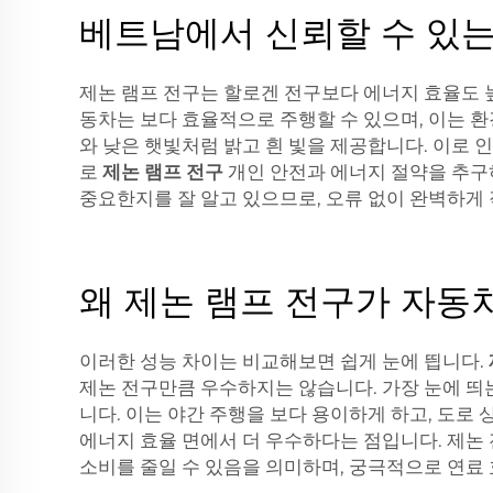
베트남에서 신뢰할 수 있는
제논 램프 전구는 할로겐 전구보다 에너지 효율도 
동차는 보다 효율적으로 주행할 수 있으며, 이는 
와 낮은 햇빛처럼 밝고 흰 빛을 제공합니다. 이로 
로
제논 램프 전구
개인 안전과 에너지 절약을 추구
중요한지를 잘 알고 있으므로, 오류 없이 완벽하게
왜 제논 램프 전구가 자동
이러한 성능 차이는 비교해보면 쉽게 눈에 띕니다.
제논 전구만큼 우수하지는 않습니다. 가장 눈에 띄는
니다. 이는 야간 주행을 보다 용이하게 하고, 도로
에너지 효율 면에서 더 우수하다는 점입니다. 제논
소비를 줄일 수 있음을 의미하며, 궁극적으로 연료 