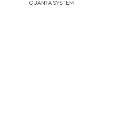
QUANTA SYSTEM