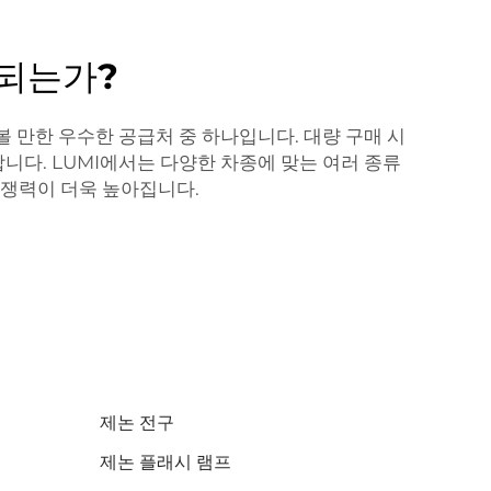
 되는가?
 만한 우수한 공급처 중 하나입니다. 대량 구매 시
니다. LUMI에서는 다양한 차종에 맞는 여러 종류
경쟁력이 더욱 높아집니다.
제논 전구
제논 플래시 램프