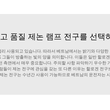
고 품질 제논 램프 전구를 선택
널리 사용되고 있습니다. 따라서 베트남에서는 밝기와 다양한
프
그들이 방출하는 빛의 양을 의미합니다. 이들은 일반 할로겐
 안전 측면에서 매우 중요합니다. 주의할 사항 파악하기 우수한
사람들이 제논 전구에 관심을 갖는 또 다른 이유는 할로겐 전구
 제논 전구는 수년간 사용이 가능하므로 베트남의 운전자는 시