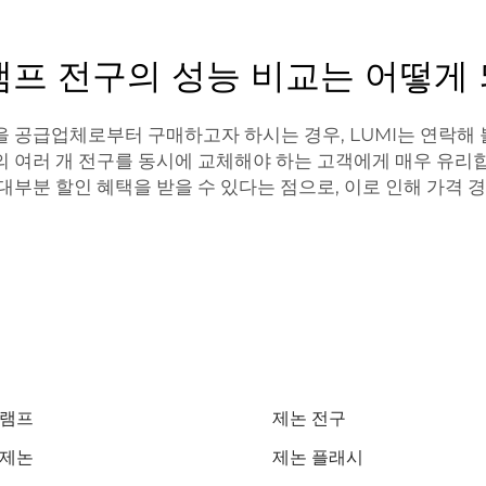
램프 전구의 성능 비교는 어떻게
 공급업체로부터 구매하고자 하시는 경우, LUMI는 연락해 볼
 여러 개 전구를 동시에 교체해야 하는 고객에게 매우 유리합
대부분 할인 혜택을 받을 수 있다는 점으로, 이로 인해 가격 
 램프
제논 전구
 제논
제논 플래시