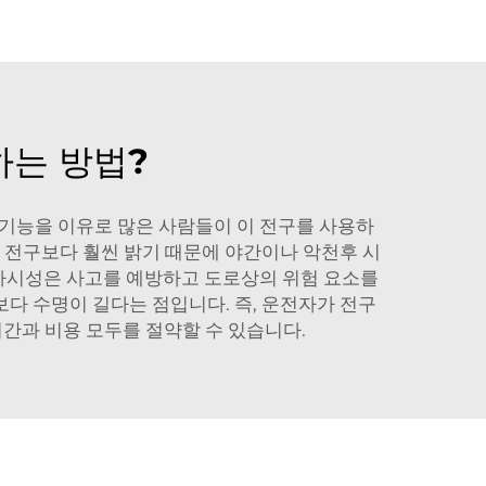
하는 방법?
 기능을 이유로 많은 사람들이 이 전구를 사용하
 전구보다 훨씬 밝기 때문에 야간이나 악천후 시
 가시성은 사고를 예방하고 도로상의 위험 요소를
보다 수명이 길다는 점입니다. 즉, 운전자가 전구
간과 비용 모두를 절약할 수 있습니다.