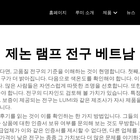
홈페이지
루미 소개
제품
뉴스
제논 램프 전구 베트남
다면, 고품질 전구의 기준을 이해하는 것이 현명합니다. 첫째,
 전구가 더 밝아집니다. 다음으로 색온도를 확인해야 합니다. 이
니다. 많은 사람들은 자연스럽게 따뜻한 조명을 선호합니다. 또
아야 합니다. 전구의 디자인도 검토해 볼 가치가 있습니다. 
. 보증이 제공되는 전구는 LUMI와 같은 제조사가 자사 제품
니다.
 후기를 읽는 것이 이를 확인하는 한 가지 방법입니다. 그들
사 상품에 대한 인증서 보유 여부를 문의해 보는 것도 무방합니
업체가 이와 같은 인증서를 제시할 수 없다면, 다른 업체를 
 가격이 낮은 전구는 종종 그 가치보다 더 많은 문제를 야기