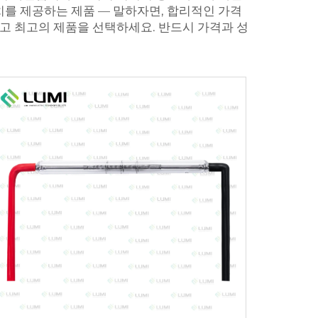
한 가치를 제공하는 제품 — 말하자면, 합리적인 가격
말고 최고의 제품을 선택하세요. 반드시 가격과 성