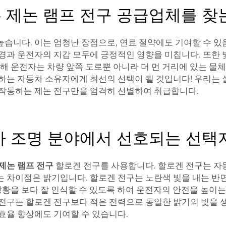
 제논 램프 전구 공급업체를 찾
높습니다. 이는 엄청난 장점으로, 연료 절약에도 기여할 수 있
환경과 운전자의 지갑 모두에 긍정적인 영향을 미칩니다. 또한 
인해 운전자는 차량 앞쪽 도로뿐 아니라 더 먼 거리에 있는 물
하는 자동차 소유자에게 최선의 선택이 될 것입니다! 우리는 
 작동하는 제논 전구만을 엄격히 선별하여 취급합니다.
차 조명 분야에서 선호되는 선택
제논 램프 전구
할로겐 전구를 사용합니다. 할로겐 전구는 자
 차이점은 밝기입니다. 할로겐 전구는 노란색 빛을 내는 반면
 상황을 보다 잘 인식할 수 있도록 하여 운전자의 안전을 높이는
 전구는 할로겐 전구보다 적은 전력으로 동일한 밝기의 빛을 
효율 향상에도 기여할 수 있습니다.