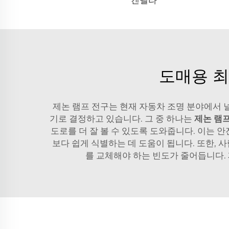
도매용 최
제논 램프 전구는 현재 자동차 조명 분야에서 
기로 결정하고 있습니다. 그 중 하나는
제논 램
도로를 더 잘 볼 수 있도록 도와줍니다. 이는
보다 쉽게 식별하는 데 도움이 됩니다. 또한, 
를 교체해야 하는 빈도가 줄어듭니다.