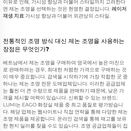
이유로 인해, 가시성 향상과 더불어 스타일까지 고려한다
면 제논 조명을 선택하는 것은 현명한 결정입니다.
레이저
재생 치료
가시성 향상과 더불어 외관상의 스타일.
전통적인 조명 방식 대신 제논 조명을 사용하는
장점은 무엇인가?
베트남에서 제논 조명을 구매하여 영국에서 높은 마진으
로 판매하려는 경우, 최대한 저렴한 가격으로 구매하는 것
이 매우 중요합니다. 검색을 시작하기에 가장 적합한 곳 중
하나는 제논 조명 전문 도매업체입니다. 이러한 공급업체
는 훨씬 더 큰 수량으로 제품을 판매하기 때문에, 낮은 가
격을 제시할 여력이 있습니다. 신뢰할 수 있는 브랜드:
LUMI는 EAGO 화장실 제품 중 최고 품질로 평가받습니
다. 해당 업체는 웹사이트나 직접 연락을 통해 다양한 제논
조명 제품을 제공합니다. 온라인 검색을 통해 재고를 보유
한 현지 딜러를 찾을 수도 있습니다. 조명 공급업체들이 집