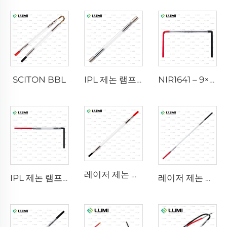
SCITON BBL
IPL 제논 램프 P1640 – 7×47×110mm
NIR1641 – 9×45×110 mm
레이저 제논 램프 L2741 – 7×100×167 mm
IPL 제논 램프 P1541 – 9×45×100 mm
레이저 제논 램프 L2851-5×105×175 mm