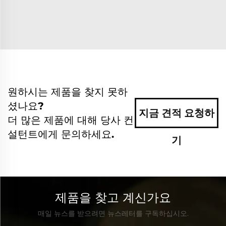
원하시는 제품을 찾지 못하
셨나요?
지금 견적 요청하
더 많은 제품에 대해 당사 컨
설턴트에게 문의하세요.
기
제품을 찾고 계신가요
매일 뉴스를 받으려면 뉴스레터를 구독하십시오.