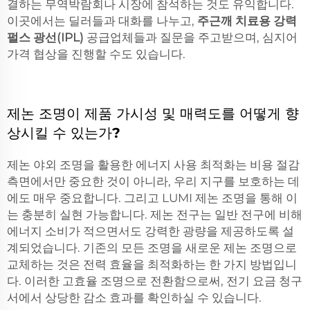
결하는 무역박람회나 시장에 참석하는 것도 유익합니다.
이곳에서는 딜러들과 대화를 나누고,
주근깨 치료용 강력
펄스 광선(IPL)
공급업체들과 질문을 주고받으며, 심지어
가격 협상을 진행할 수도 있습니다.
제논 조명이 제품 가시성 및 매력도를 어떻게 향
상시킬 수 있는가?
제논 야외 조명을 활용한 에너지 사용 최적화는 비용 절감
측면에서만 중요한 것이 아니라, 우리 지구를 보호하는 데
에도 매우 중요합니다. 그리고 LUMI 제논 조명을 통해 이
는 충분히 실현 가능합니다. 제논 전구는 일반 전구에 비해
에너지 소비가 적으면서도 강력한 광량을 제공하도록 설
계되었습니다. 기존의 모든 조명을 새로운 제논 조명으로
교체하는 것은 전력 효율을 최적화하는 한 가지 방법입니
다. 이러한 고효율 조명으로 전환함으로써, 전기 요금 청구
서에서 상당한 감소 효과를 확인하실 수 있습니다.