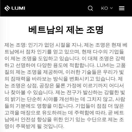
KO
베트남의 제논 조명
제논 조명: 인기가 없던 시절을 지나, 제논 조명은 현재 베
트남에서 점차 인기를 얻고 있으며, 현재 다수의 기업들
이 제논 조명을 도입하고 있습니다. 이 대체 조명은 강력
하고 선명하여 다양한 용도에 적합합니다. LUMI는 고품
질의 제논 조명을 제공하며, 이러한 기술들은 우리가 빛
의 잠재력을 바라보는 방식을 변화시키고 있습니다. 제
논 조명은 상점, 공장은 물론 가정에 이르기까지 어디서
나 찾아볼 수 있습니다. 제논 전구가 발산하는 강렬한 빛
의 밝기는 단순히 시야를 개선하는 데 그치지 않고, 사람
들의 기분에도 영향을 미칩니다. 기업들이 점점 더 많은
고객을 매장으로 유도하려는 데 주력함에 따라, 곧 베트
남에서 안전성 향상을 위한 인기 있는 수단으로 제논 조
명이 주목받게 될 것입니다.