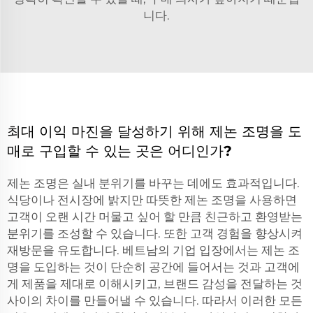
니다.
최대 이익 마진을 달성하기 위해 제논 조명을 도
매로 구입할 수 있는 곳은 어디인가?
제논 조명은 실내 분위기를 바꾸는 데에도 효과적입니다.
식당이나 전시장에 밝지만 따뜻한 제논 조명을 사용하면
고객이 오랜 시간 머물고 싶어 할 만큼 친근하고 환영받는
분위기를 조성할 수 있습니다. 또한 고객 경험을 향상시켜
재방문을 유도합니다. 베트남의 기업 입장에서는 제논 조
명을 도입하는 것이 단순히 공간에 들어서는 것과 고객에
게 제품을 제대로 이해시키고, 브랜드 감성을 전달하는 것
사이의 차이를 만들어낼 수 있습니다. 따라서 이러한 모든