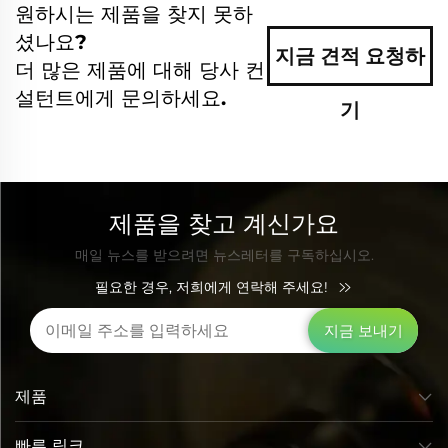
원하시는 제품을 찾지 못하
셨나요?
지금 견적 요청하
더 많은 제품에 대해 당사 컨
설턴트에게 문의하세요.
기
제품을 찾고 계신가요
매일 뉴스를 받으려면 뉴스레터를 구독하십시오.
필요한 경우, 저희에게 연락해 주세요!
지금 보내기
제품
빠른 링크