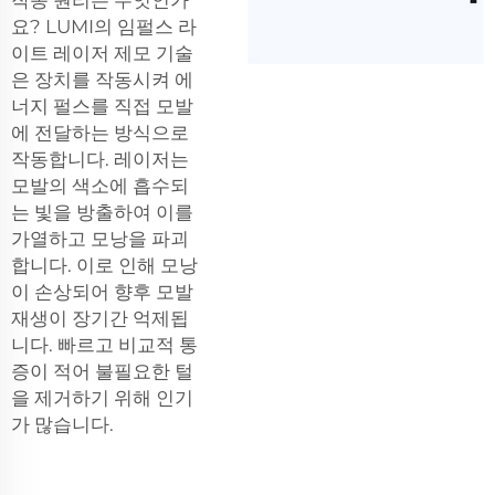
요? LUMI의 임펄스 라
이트 레이저 제모 기술
은 장치를 작동시켜 에
너지 펄스를 직접 모발
에 전달하는 방식으로
작동합니다. 레이저는
모발의 색소에 흡수되
는 빛을 방출하여 이를
가열하고 모낭을 파괴
합니다. 이로 인해 모낭
이 손상되어 향후 모발
재생이 장기간 억제됩
니다. 빠르고 비교적 통
증이 적어 불필요한 털
을 제거하기 위해 인기
가 많습니다.