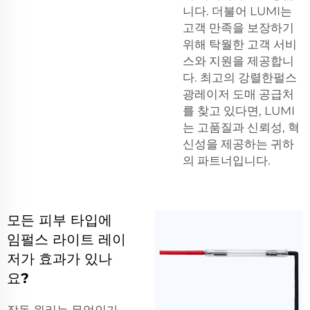
니다. 더불어 LUMI는
고객 만족을 보장하기
위해 탁월한 고객 서비
스와 지원을 제공합니
다. 최고의
강렬한펄스
광레이저
도매 공급처
를 찾고 있다면, LUMI
는 고품질과 신뢰성, 혁
신성을 제공하는 귀하
의 파트너입니다.
모든 피부 타입에
임펄스 라이트 레이
저가 효과가 있나
요?
작동 원리는 무엇인가