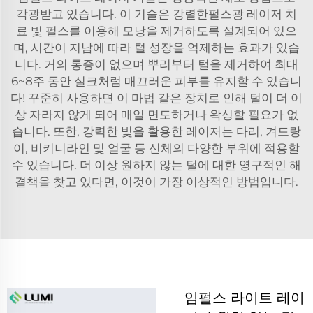
각광받고 있습니다. 이 기술은
강렬한펄스광 레이저 치
료
빛 펄스를 이용해 모낭을 제거하도록 설계되어 있으
며, 시간이 지남에 따라 털 성장을 억제하는 효과가 있습
니다. 거의 통증이 없으며 뿌리부터 털을 제거하여 최대
6~8주 동안 실크처럼 매끄러운 피부를 유지할 수 있습니
다! 꾸준히 사용하면 이 마법 같은 장치로 인해 털이 더 이
상 자라지 않게 되어 매일 면도하거나 왁싱할 필요가 없
습니다. 또한, 강력한 빛을 활용한 레이저는 다리, 겨드랑
이, 비키니라인 및 얼굴 등 신체의 다양한 부위에 적용할
수 있습니다. 더 이상 원하지 않는 털에 대한 영구적인 해
결책을 찾고 있다면, 이것이 가장 이상적인 방법입니다.
임펄스 라이트 레이