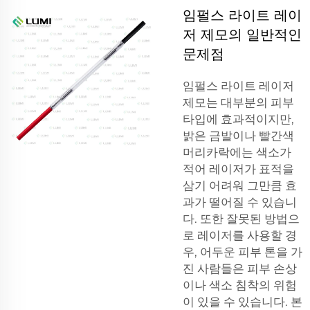
임펄스 라이트 레이
저 제모의 일반적인
문제점
임펄스 라이트 레이저
제모는 대부분의 피부
타입에 효과적이지만,
밝은 금발이나 빨간색
머리카락에는 색소가
적어 레이저가 표적을
삼기 어려워 그만큼 효
과가 떨어질 수 있습니
다. 또한 잘못된 방법으
로 레이저를 사용할 경
우, 어두운 피부 톤을 가
진 사람들은 피부 손상
이나 색소 침착의 위험
이 있을 수 있습니다. 본