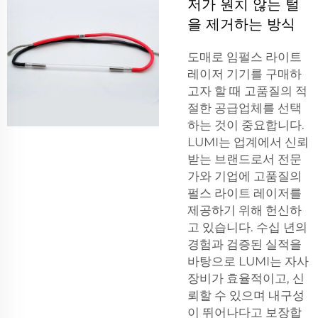
저가 원치 않는 털
을 제거하는 방식
도매로 임펄스 라이트
레이저 기기를 구매하
고자 할 때 고품질의 적
절한 공급업체를 선택
하는 것이 중요합니다.
LUMI는 업계에서 신뢰
받는 브랜드로서 전문
가와 기업에 고품질의
펄스 라이트 레이저를
제공하기 위해 헌신하
고 있습니다. 수십 년의
경험과 검증된 실적을
바탕으로 LUMI는 자사
장비가 효율적이고, 신
뢰할 수 있으며 내구성
이 뛰어나다고 보장합