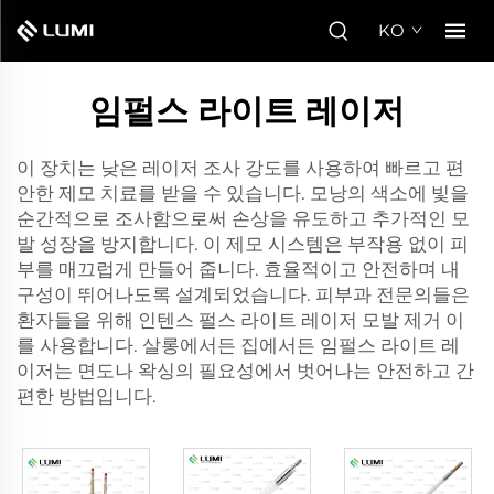
KO
임펄스 라이트 레이저
이 장치는 낮은 레이저 조사 강도를 사용하여 빠르고 편
안한 제모 치료를 받을 수 있습니다. 모낭의 색소에 빛을
순간적으로 조사함으로써 손상을 유도하고 추가적인 모
발 성장을 방지합니다. 이 제모 시스템은 부작용 없이 피
부를 매끄럽게 만들어 줍니다. 효율적이고 안전하며 내
구성이 뛰어나도록 설계되었습니다. 피부과 전문의들은
환자들을 위해
인텐스 펄스 라이트 레이저 모발 제거
이
를 사용합니다. 살롱에서든 집에서든 임펄스 라이트 레
이저는 면도나 왁싱의 필요성에서 벗어나는 안전하고 간
편한 방법입니다.