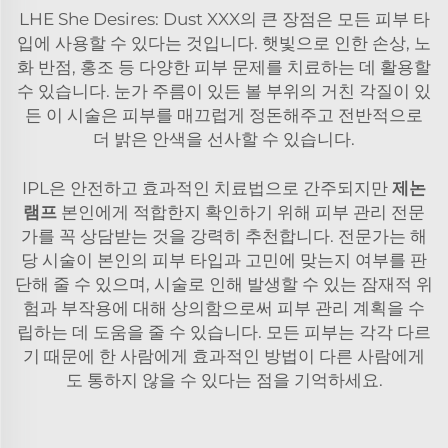
LHE She Desires: Dust XXX의 큰 장점은 모든 피부 타
입에 사용할 수 있다는 것입니다. 햇빛으로 인한 손상, 노
화 반점, 홍조 등 다양한 피부 문제를 치료하는 데 활용할
수 있습니다. 눈가 주름이 있든 볼 부위의 거친 각질이 있
든 이 시술은 피부를 매끄럽게 정돈해주고 전반적으로
더 밝은 안색을 선사할 수 있습니다.
IPL은 안전하고 효과적인 치료법으로 간주되지만
제논
램프
본인에게 적합한지 확인하기 위해 피부 관리 전문
가를 꼭 상담받는 것을 강력히 추천합니다. 전문가는 해
당 시술이 본인의 피부 타입과 고민에 맞는지 여부를 판
단해 줄 수 있으며, 시술로 인해 발생할 수 있는 잠재적 위
험과 부작용에 대해 상의함으로써 피부 관리 계획을 수
립하는 데 도움을 줄 수 있습니다. 모든 피부는 각각 다르
기 때문에 한 사람에게 효과적인 방법이 다른 사람에게
도 통하지 않을 수 있다는 점을 기억하세요.