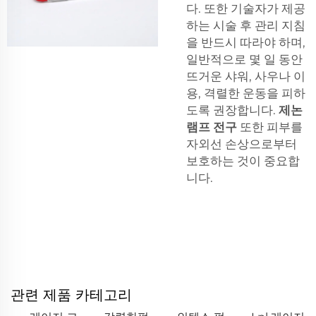
다. 또한 기술자가 제공
하는 시술 후 관리 지침
을 반드시 따라야 하며,
일반적으로 몇 일 동안
뜨거운 샤워, 사우나 이
용, 격렬한 운동을 피하
도록 권장합니다.
제논
램프 전구
또한 피부를
자외선 손상으로부터
보호하는 것이 중요합
니다.
관련 제품 카테고리