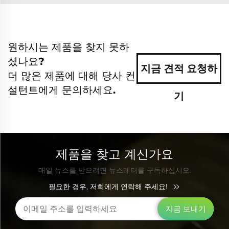
원하시는 제품을 찾지 못하
셨나요?
지금 견적 요청하
더 많은 제품에 대해 당사 컨
설턴트에게 문의하세요.
기
제품을 찾고 계신가요
매일 뉴스를 받으려면 뉴스레터를 구독하십시오.
필요한 경우, 저희에게 연락해 주세요!
지금 보내기