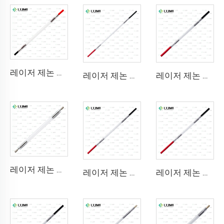
레이저 제논 램프 L2741 – 7×100×167 mm
레이저 제논 램프 L2851-5×105×175 mm
레이저 제논 램프 L2021-7×65×130 mm
레이저 제논 램프 L2851 – 5×105×175 mm
레이저 제논 램프 L2051 – 5×70×130 mm
레이저 제논 램프 L1721 – 7×50×115 mm