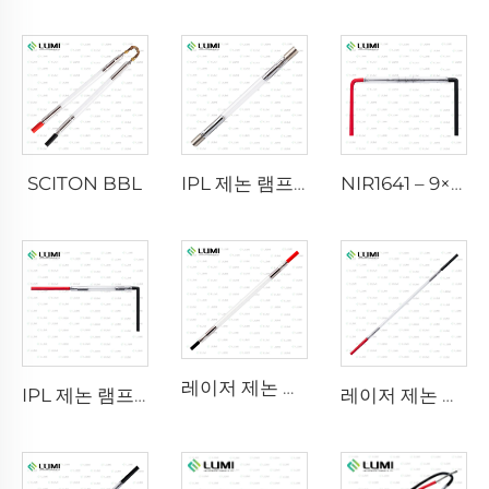
SCITON BBL
IPL 제논 램프 P1640 – 7×47×110mm
NIR1641 – 9×45×110 mm
레이저 제논 램프 L2741 – 7×100×167 mm
IPL 제논 램프 P1541 – 9×45×100 mm
레이저 제논 램프 L2851-5×105×175 mm