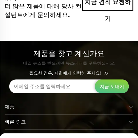
지금 견적 요청하
더 많은 제품에 대해 당사 컨
설턴트에게 문의하세요.
기
제품을 찾고 계신가요
매일 뉴스를 받으려면 뉴스레터를 구독하십시오.
필요한 경우, 저희에게 연락해 주세요!
지금 보내기
제품
빠른 링크
연락처 정보