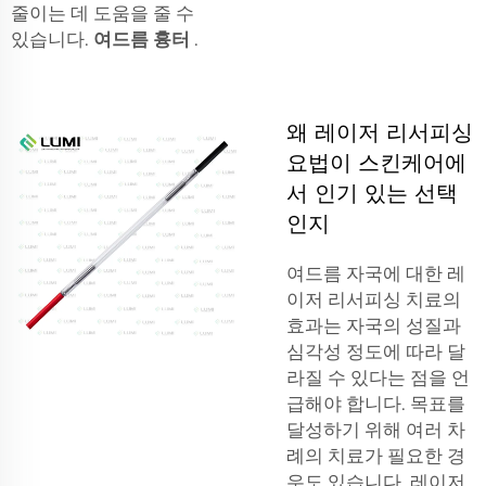
줄이는 데 도움을 줄 수
있습니다.
여드름 흉터
.
왜 레이저 리서피싱
요법이 스킨케어에
서 인기 있는 선택
인지
여드름 자국에 대한 레
이저 리서피싱 치료의
효과는 자국의 성질과
심각성 정도에 따라 달
라질 수 있다는 점을 언
급해야 합니다. 목표를
달성하기 위해 여러 차
례의 치료가 필요한 경
우도 있습니다. 레이저