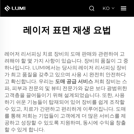
KO
레이저 표면 재생 요법
레어저 리서피싱 치료 장비의 도매 판매와 관련하여 고
려해야 할 몇 가지 사항이 있습니다. 장비의 품질이 그 중
하나입니다. LUMI에서는 당사의 레이저 리서피싱 장비
가 최고 품질을 갖추고 있으며 사용 시 완전히 안전하다
고 확신합니다. 우리는
도매 공급 서비스
저희 장비는 스
파, 피부과 전문의 및 뷰티 전문가와 같은 보다 광범위한
고객층을 끌어들이기 위해 설계되었습니다. 또한, 사용
하기 쉬운 기능들이 탑재되어 있어 장비를 쉽게 조작할
수 있고, 치료가 간편하고 편리하게 이루어집니다. 도매
를 통해 저희는 기업들이 고객에게 더 많은 서비스를 제
공하고 성장할 수 있도록 지원하며, 동시에 수익을 창출
할 수 있게 합니다.