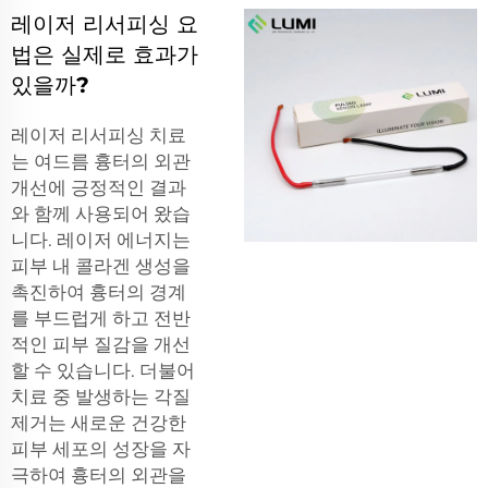
레이저 리서피싱 요
법은 실제로 효과가
있을까?
레이저 리서피싱 치료
는 여드름 흉터의 외관
개선에 긍정적인 결과
와 함께 사용되어 왔습
니다. 레이저 에너지는
피부 내 콜라겐 생성을
촉진하여 흉터의 경계
를 부드럽게 하고 전반
적인 피부 질감을 개선
할 수 있습니다. 더불어
치료 중 발생하는 각질
제거는 새로운 건강한
피부 세포의 성장을 자
극하여 흉터의 외관을