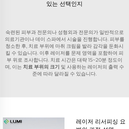
있는 선택인지
숙련된 피부과 전문의나 성형외과 전문의가 일반적으로
의료기관이나 데이 스파에서 시술을 진행합니다. 피부를
청소한 후, 치료 부위에 마취 크림을 발라 감각을 둔화시
킬 수 있습니다. 이후 레이저를 문제 영역을 포함하여 피
부 위로 조사합니다. 치료 시간은 대략 15~20분 정도이
며, 이는
치료 부위의 크기
및 사용하는 레이저의 출력 수
준에 따라 달라질 수 있습니다.
레이저 리서피싱 요