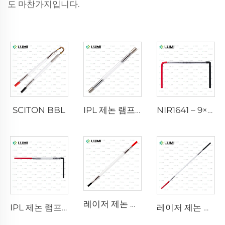
도 마찬가지입니다.
SCITON BBL
IPL 제논 램프 P1640 – 7×47×110mm
NIR1641 – 9×45×110 mm
레이저 제논 램프 L2741 – 7×100×167 mm
IPL 제논 램프 P1541 – 9×45×100 mm
레이저 제논 램프 L2851-5×105×175 mm