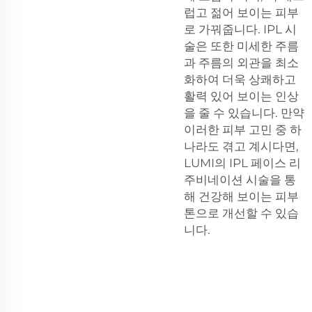
럽고 젊어 보이는 피부
로 가꿔줍니다. IPL 시
술은 또한 미세한 주름
과 주름의 외관을 최소
화하여 더욱 상쾌하고
활력 있어 보이는 인상
을 줄 수 있습니다. 만약
이러한 피부 고민 중 하
나라도 겪고 계시다면,
LUMI의 IPL 페이스 리
주비네이션 시술을 통
해 건강해 보이는 피부
톤으로 개선할 수 있습
니다.