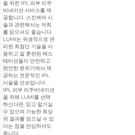
을 위한 IPL 피부 리주
비네이션 서비스를 제
공합니다. 스킨케어 시
술과 관련해서는 저희
를 믿으셔도 좋습니다.
LUMI는 위생적으로 관
리된 최첨단 기술을 사
용하고 잘 훈련된 에스
테티션들이 안전하고
편안한 분위기에서 제
공하는 전문적인 IPL
시술을 선보입니다.
IPL 피부 리주비네이션
을 위해 LUMI를 선택
하신다면, 믿고 맡기실
수 있으며 가능한 최상
의 결과를 얻으실 수 있
다는 점을 안심하셔도
됩니다.