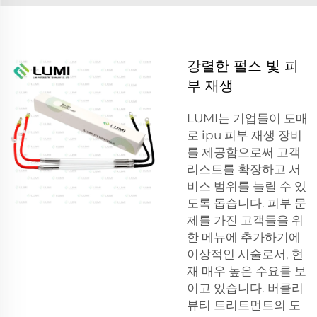
강렬한 펄스 빛 피
부 재생
LUMI는 기업들이 도매
로 ipu 피부 재생 장비
를 제공함으로써 고객
리스트를 확장하고 서
비스 범위를 늘릴 수 있
도록 돕습니다. 피부 문
제를 가진 고객들을 위
한 메뉴에 추가하기에
이상적인 시술로서, 현
재 매우 높은 수요를 보
이고 있습니다. 버클리
뷰티 트리트먼트의 도