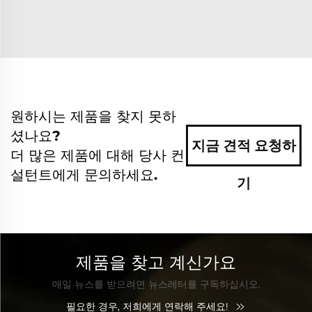
원하시는 제품을 찾지 못하
셨나요?
지금 견적 요청하
더 많은 제품에 대해 당사 컨
설턴트에게 문의하세요.
기
제품을 찾고 계신가요
매일 뉴스를 받으려면 뉴스레터를 구독하십시오.
필요한 경우, 저희에게 연락해 주세요!