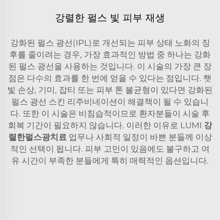
강렬한 펄스 빛 피부 재생
강화된 펄스 광선(IPL)로 개선되는 피부 상태 노화의 징
후를 줄이려는 경우, 가장 효과적인 방법 중 하나는 강화
된 펄스 광선을 사용하는 것입니다. 이 시술의 가장 큰 장
점은 다수의 효과를 한 번에 얻을 수 있다는 점입니다. 햇
빛 손상, 기미, 잡티 또는 피부 톤 불균형이 있다면 강화된
펄스 광선 스킨 리주비네이션이 해결책이 될 수 있습니
다. 또한 이 시술은 비침습적이므로 환자분들이 시술 후
회복 기간이 필요하지 않습니다. 이러한 이유로 LUMI
강
렬한펄스광치료
업무나 사회적 일정이 바쁜 분들께 이상
적인 선택이 됩니다. 피부 고민이 있음에도 불구하고 여
유 시간이 부족한 분들에게 특히 매력적인 옵션입니다.