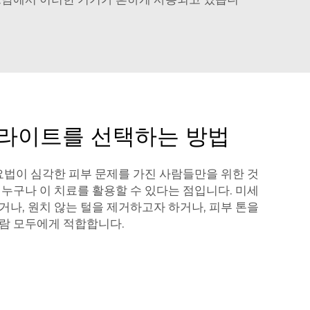
 라이트를 선택하는 방법
 요법이 심각한 피부 문제를 가진 사람들만을 위한 것
 누구나 이 치료를 활용할 수 있다는 점입니다. 미세
거나, 원치 않는 털을 제거하고자 하거나, 피부 톤을
람 모두에게 적합합니다.