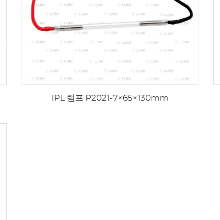
IPL 램프 P2021-7×65×130mm