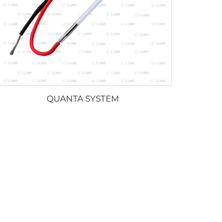
QUANTA SYSTEM