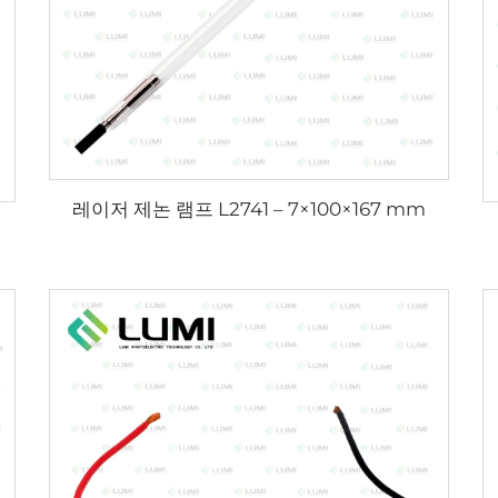
레이저 제논 램프 L2741 – 7×100×167 mm