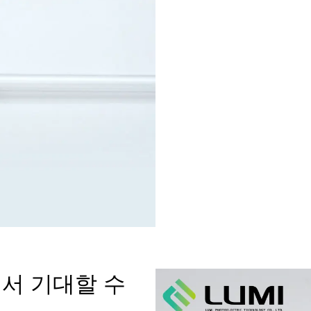
서 기대할 수