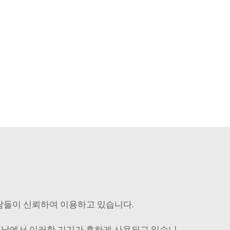
사람들이 신뢰하여 이용하고 있습니다.
트남에서 이러한 기기가 흔하게 사용되고 있습니