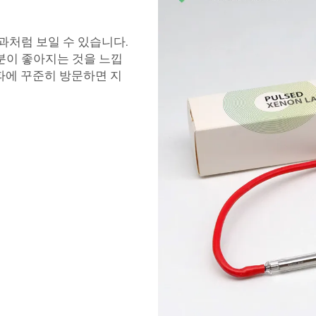
과처럼 보일 수 있습니다.
분이 좋아지는 것을 느낍
스파에 꾸준히 방문하면 지