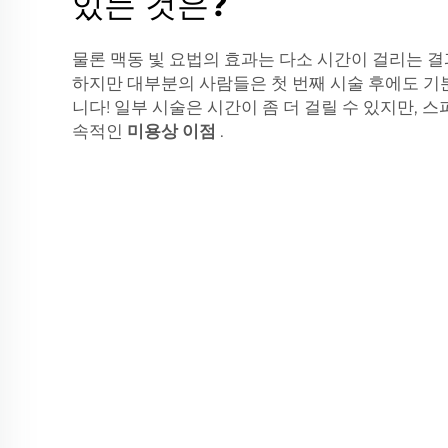
있는 것은?
물론 맥동 빛 요법의 효과는 다소 시간이 걸리는 결
하지만 대부분의 사람들은 첫 번째 시술 후에도 기
니다! 일부 시술은 시간이 좀 더 걸릴 수 있지만, 
속적인
미용상 이점
.