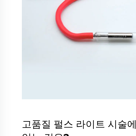
고품질 펄스 라이트 시술에