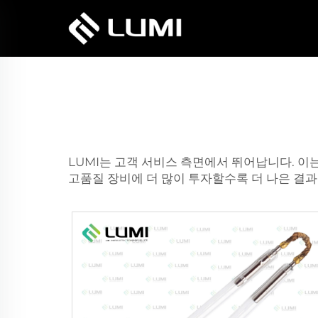
LUMI는 고객 서비스 측면에서 뛰어납니다. 이
고품질 장비에 더 많이 투자할수록 더 나은 결과를