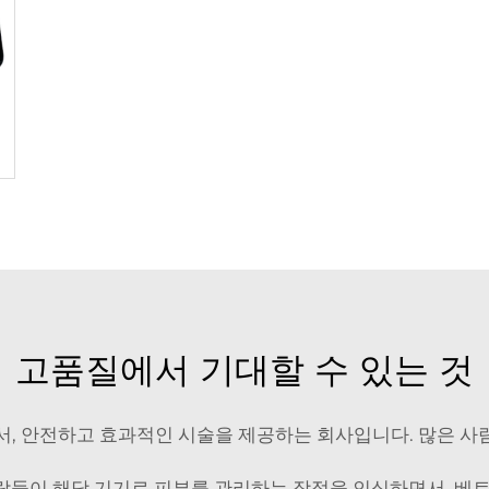
고품질에서 기대할 수 있는 것
나로서, 안전하고 효과적인 시술을 제공하는 회사입니다. 많은 
사람들이 해당 기기로 피부를 관리하는 장점을 인식하면서, 베