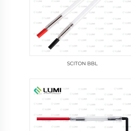
SCITON BBL