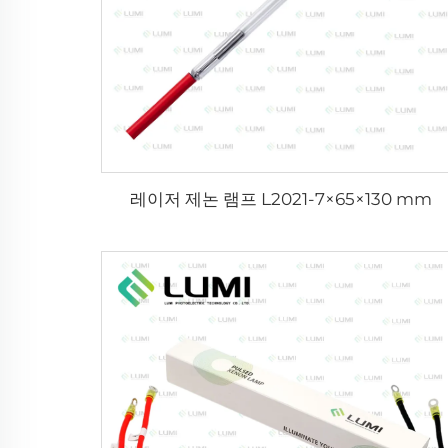
레이저 제논 램프 L2021-7×65×130 mm