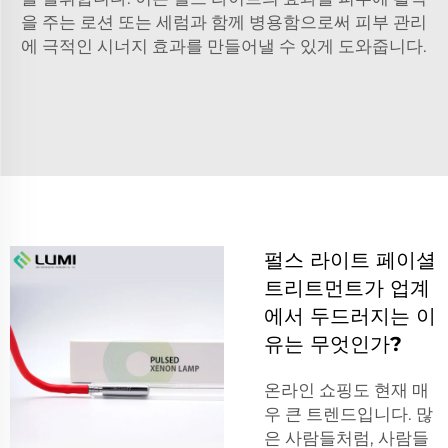
을 주는 로션 또는 세럼과 함께 병용함으로써 피부 관리
에 극적인 시너지 효과를 만들어낼 수 있게 도와줍니다.
펄스 라이트 페이셜
트리트먼트가 업계
에서 두드러지는 이
유는 무엇인가?
온라인 쇼핑도 현재 매
우 큰 트렌드입니다. 많
은 사람들처럼, 사람들