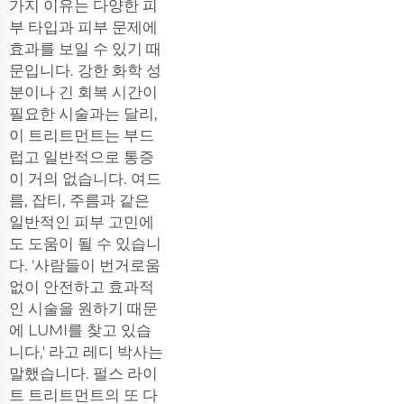
가지 이유는 다양한 피
부 타입과 피부 문제에
효과를 보일 수 있기 때
문입니다. 강한 화학 성
분이나 긴 회복 시간이
필요한 시술과는 달리,
이 트리트먼트는 부드
럽고 일반적으로 통증
이 거의 없습니다. 여드
름, 잡티, 주름과 같은
일반적인 피부 고민에
도 도움이 될 수 있습니
다. '사람들이 번거로움
없이 안전하고 효과적
인 시술을 원하기 때문
에 LUMI를 찾고 있습
니다,' 라고 레디 박사는
말했습니다. 펄스 라이
트 트리트먼트의 또 다