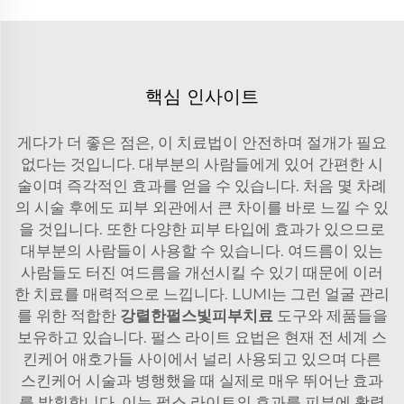
핵심 인사이트
게다가 더 좋은 점은, 이 치료법이 안전하며 절개가 필요
없다는 것입니다. 대부분의 사람들에게 있어 간편한 시
술이며 즉각적인 효과를 얻을 수 있습니다. 처음 몇 차례
의 시술 후에도 피부 외관에서 큰 차이를 바로 느낄 수 있
을 것입니다. 또한 다양한 피부 타입에 효과가 있으므로
대부분의 사람들이 사용할 수 있습니다. 여드름이 있는
사람들도 터진 여드름을 개선시킬 수 있기 때문에 이러
한 치료를 매력적으로 느낍니다. LUMI는 그런 얼굴 관리
를 위한 적합한
강렬한펄스빛피부치료
도구와 제품들을
보유하고 있습니다. 펄스 라이트 요법은 현재 전 세계 스
킨케어 애호가들 사이에서 널리 사용되고 있으며 다른
스킨케어 시술과 병행했을 때 실제로 매우 뛰어난 효과
를 발휘합니다. 이는 펄스 라이트의 효과를 피부에 활력