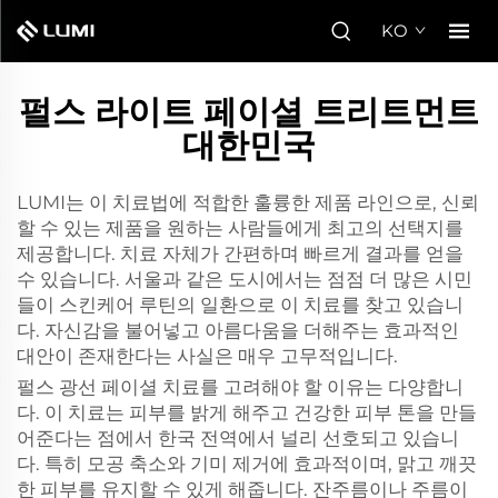
KO
펄스 라이트 페이셜 트리트먼트
대한민국
LUMI는 이 치료법에 적합한 훌륭한 제품 라인으로, 신뢰
할 수 있는 제품을 원하는 사람들에게 최고의 선택지를
제공합니다. 치료 자체가 간편하며 빠르게 결과를 얻을
수 있습니다. 서울과 같은 도시에서는 점점 더 많은 시민
들이 스킨케어 루틴의 일환으로 이 치료를 찾고 있습니
다. 자신감을 불어넣고 아름다움을 더해주는 효과적인
대안이 존재한다는 사실은 매우 고무적입니다.
펄스 광선 페이셜 치료를 고려해야 할 이유는 다양합니
다. 이 치료는 피부를 밝게 해주고 건강한 피부 톤을 만들
어준다는 점에서 한국 전역에서 널리 선호되고 있습니
다. 특히 모공 축소와 기미 제거에 효과적이며, 맑고 깨끗
한 피부를 유지할 수 있게 해줍니다. 잔주름이나 주름이