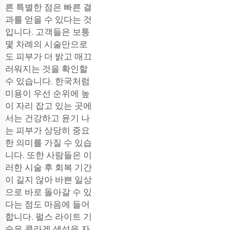
른 특별한 점은 빠른 결
과를 얻을 수 있다는 것
입니다. 고객들은 보통
몇 차례의 시술만으로
도 피부가 더 밝고 매끄
러워지는 것을 확인할
수 있습니다. 한국처럼
미용이 우선 순위에 높
이 자리 잡고 있는 곳에
서는 건강하고 윤기 나
는 피부가 상당히 중요
한 의미를 가질 수 있습
니다. 또한 사람들은 이
러한 시술 후 회복 기간
이 길지 않아 바쁜 일상
으로 바로 돌아갈 수 있
다는 점도 마음에 들어
합니다. 펄스 라이트 기
술은 콜라겐 생성을 자