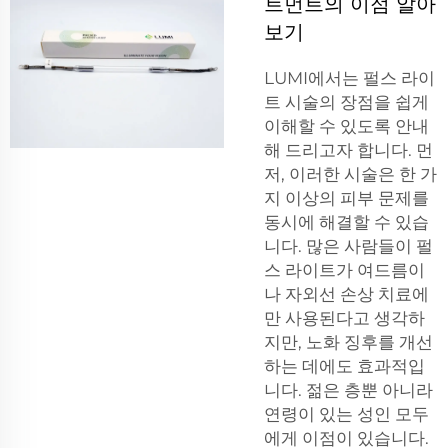
트먼트의 이점 알아
보기
LUMI에서는 펄스 라이
트 시술의 장점을 쉽게
이해할 수 있도록 안내
해 드리고자 합니다. 먼
저, 이러한 시술은 한 가
지 이상의 피부 문제를
동시에 해결할 수 있습
니다. 많은 사람들이 펄
스 라이트가 여드름이
나 자외선 손상 치료에
만 사용된다고 생각하
지만, 노화 징후를 개선
하는 데에도 효과적입
니다. 젊은 층뿐 아니라
연령이 있는 성인 모두
에게 이점이 있습니다.