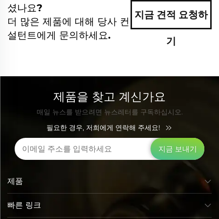
셨나요?
지금 견적 요청하
더 많은 제품에 대해 당사 컨
설턴트에게 문의하세요.
기
제품을 찾고 계신가요
매일 뉴스를 받으려면 뉴스레터를 구독하십시오.
필요한 경우, 저희에게 연락해 주세요!
지금 보내기
제품
빠른 링크