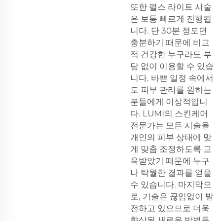
또한 펄스 라이트 시술
은 보통 빠르게 진행됩
니다. 단 30분 정도면
충분하기 때문에 비교
적 건강한 누구라도 부
담 없이 이용할 수 있습
니다. 바쁜 일정 속에서
도 피부 관리를 원하는
분들에게 이상적입니
다. LUMI의 스킨케어
전문가는 모든 시술을
개인의 피부 상태에 맞
게 맞춤 조정하도록 교
육받았기 때문에 누구
나 탁월한 결과를 얻을
수 있습니다. 마지막으
로, 기술은 끊임없이 발
전하고 있으므로 더욱
향상된 새로운 방법들