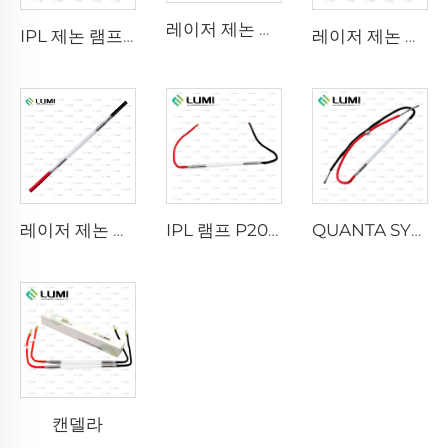
레이저 제논 램프 L2741 – 7×100×167 mm
IPL 제논 램프 P1541 – 9×45×100 mm
레이저 제논 램프 L2851-5×105×175 mm
레이저 제논 램프 L2021-7×65×130 mm
IPL 램프 P2021-7×65×130mm
QUANTA SYSTEM
캔델라