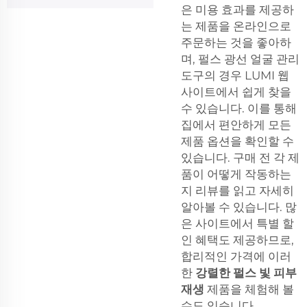
은 미용 효과를 제공하
는 제품을 온라인으로
주문하는 것을 좋아하
며, 펄스 광선 얼굴 관리
도구의 경우 LUMI 웹
사이트에서 쉽게 찾을
수 있습니다. 이를 통해
집에서 편안하게 모든
제품 옵션을 확인할 수
있습니다. 구매 전 각 제
품이 어떻게 작동하는
지 리뷰를 읽고 자세히
알아볼 수 있습니다. 많
은 사이트에서 특별 할
인 혜택도 제공하므로,
합리적인 가격에 이러
한
강렬한 펄스 빛 피부
재생
제품을 체험해 볼
수도 있습니다.