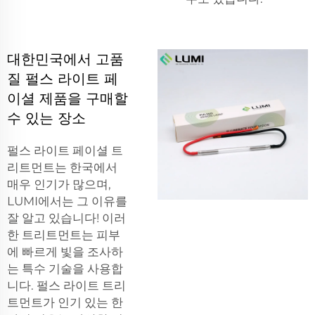
대한민국에서 고품
질 펄스 라이트 페
이셜 제품을 구매할
수 있는 장소
펄스 라이트 페이셜 트
리트먼트는 한국에서
매우 인기가 많으며,
LUMI에서는 그 이유를
잘 알고 있습니다! 이러
한 트리트먼트는 피부
에 빠르게 빛을 조사하
는 특수 기술을 사용합
니다. 펄스 라이트 트리
트먼트가 인기 있는 한