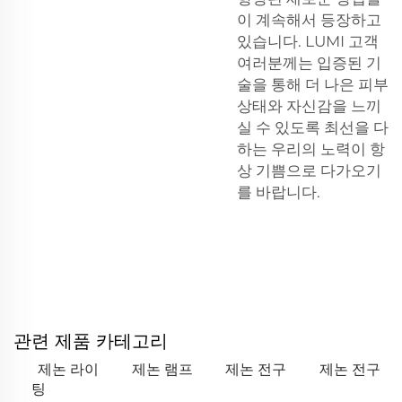
이 계속해서 등장하고
있습니다. LUMI 고객
여러분께는 입증된 기
술을 통해 더 나은 피부
상태와 자신감을 느끼
실 수 있도록 최선을 다
하는 우리의 노력이 항
상 기쁨으로 다가오기
를 바랍니다.
관련 제품 카테고리
제논 라이
제논 램프
제논 전구
제논 전구
팅